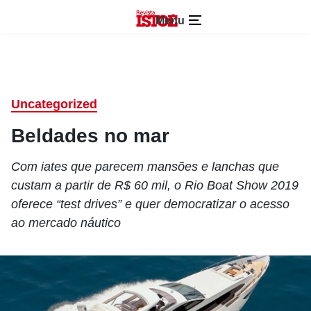
Menu
Uncategorized
Beldades no mar
Com iates que parecem mansões e lanchas que
custam a partir de R$ 60 mil, o Rio Boat Show 2019
oferece “test drives” e quer democratizar o acesso
ao mercado náutico