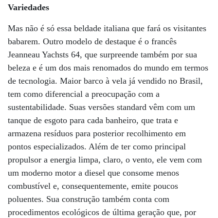
Variedades
Mas não é só essa beldade italiana que fará os visitantes
babarem. Outro modelo de destaque é o francês
Jeanneau Yachsts 64, que surpreende também por sua
beleza e é um dos mais renomados do mundo em termos
de tecnologia. Maior barco à vela já vendido no Brasil,
tem como diferencial a preocupação com a
sustentabilidade. Suas versões standard vêm com um
tanque de esgoto para cada banheiro, que trata e
armazena resíduos para posterior recolhimento em
pontos especializados. Além de ter como principal
propulsor a energia limpa, claro, o vento, ele vem com
um moderno motor a diesel que consome menos
combustível e, consequentemente, emite poucos
poluentes. Sua construção também conta com
procedimentos ecológicos de última geração que, por