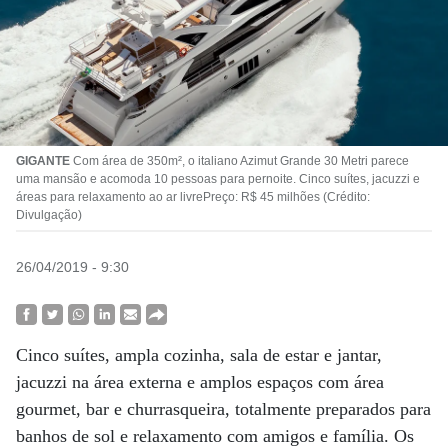
GIGANTE
Com área de 350m², o italiano Azimut Grande 30 Metri parece
uma mansão e acomoda 10 pessoas para pernoite. Cinco suítes, jacuzzi e
áreas para relaxamento ao ar livrePreço: R$ 45 milhões (Crédito:
Divulgação)
26/04/2019 - 9:30
Cinco suítes, ampla cozinha, sala de estar e jantar,
jacuzzi na área externa e amplos espaços com área
gourmet, bar e churrasqueira, totalmente preparados para
banhos de sol e relaxamento com amigos e família. Os