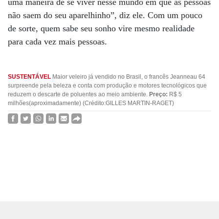
uma maneira de se viver nesse mundo em que as pessoas
não saem do seu aparelhinho”, diz ele. Com um pouco
de sorte, quem sabe seu sonho vire mesmo realidade
para cada vez mais pessoas.
SUSTENTÁVEL
Maior veleiro já vendido no Brasil, o francês Jeanneau 64
surpreende pela beleza e conta com produção e motores tecnológicos que
reduzem o descarte de poluentes ao meio ambiente.
Preço:
R$ 5
milhões(aproximadamente) (Crédito:GILLES MARTIN-RAGET)