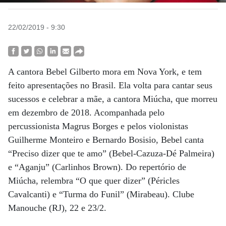
22/02/2019 - 9:30
A cantora Bebel Gilberto mora em Nova York, e tem
feito apresentações no Brasil. Ela volta para cantar seus
sucessos e celebrar a mãe, a cantora Miúcha, que morreu
em dezembro de 2018. Acompanhada pelo
percussionista Magrus Borges e pelos violonistas
Guilherme Monteiro e Bernardo Bosisio, Bebel canta
“Preciso dizer que te amo” (Bebel-Cazuza-Dé Palmeira)
e “Aganju” (Carlinhos Brown). Do repertório de
Miúcha, relembra “O que quer dizer” (Péricles
Cavalcanti) e “Turma do Funil” (Mirabeau). Clube
Manouche (RJ), 22 e 23/2.