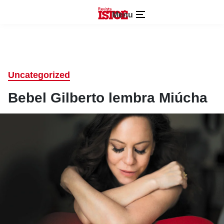
Menu
Uncategorized
Bebel Gilberto lembra Miúcha