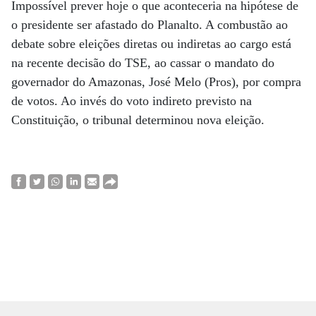
Impossível prever hoje o que aconteceria na hipótese de
o presidente ser afastado do Planalto. A combustão ao
debate sobre eleições diretas ou indiretas ao cargo está
na recente decisão do TSE, ao cassar o mandato do
governador do Amazonas, José Melo (Pros), por compra
de votos. Ao invés do voto indireto previsto na
Constituição, o tribunal determinou nova eleição.