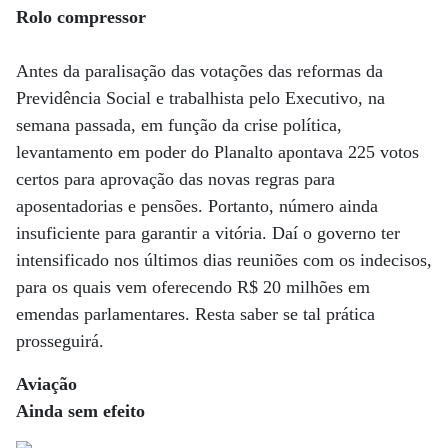
Rolo compressor
Antes da paralisação das votações das reformas da
Previdência Social e trabalhista pelo Executivo, na
semana passada, em função da crise política,
levantamento em poder do Planalto apontava 225 votos
certos para aprovação das novas regras para
aposentadorias e pensões. Portanto, número ainda
insuficiente para garantir a vitória. Daí o governo ter
intensificado nos últimos dias reuniões com os indecisos,
para os quais vem oferecendo R$ 20 milhões em
emendas parlamentares. Resta saber se tal prática
prosseguirá.
Aviação
Ainda sem efeito