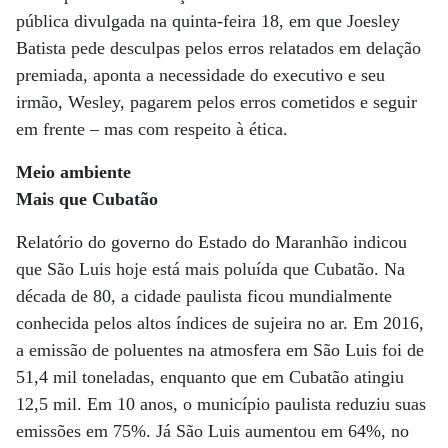
pública divulgada na quinta-feira 18, em que Joesley
Batista pede desculpas pelos erros relatados em delação
premiada, aponta a necessidade do executivo e seu
irmão, Wesley, pagarem pelos erros cometidos e seguir
em frente – mas com respeito à ética.
Meio ambiente
Mais que Cubatão
Relatório do governo do Estado do Maranhão indicou
que São Luis hoje está mais poluída que Cubatão. Na
década de 80, a cidade paulista ficou mundialmente
conhecida pelos altos índices de sujeira no ar. Em 2016,
a emissão de poluentes na atmosfera em São Luis foi de
51,4 mil toneladas, enquanto que em Cubatão atingiu
12,5 mil. Em 10 anos, o município paulista reduziu suas
emissões em 75%. Já São Luis aumentou em 64%, no