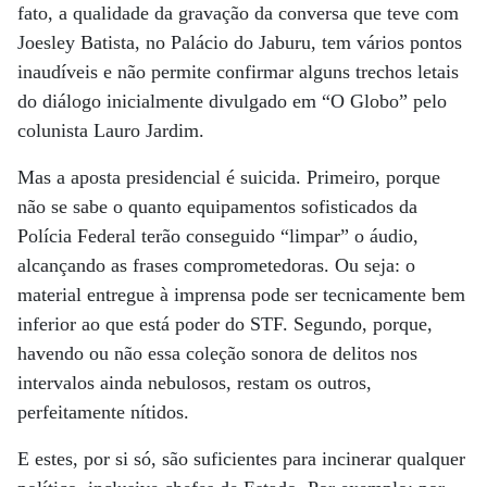
fato, a qualidade da gravação da conversa que teve com
Joesley Batista, no Palácio do Jaburu, tem vários pontos
inaudíveis e não permite confirmar alguns trechos letais
do diálogo inicialmente divulgado em “O Globo” pelo
colunista Lauro Jardim.
Mas a aposta presidencial é suicida. Primeiro, porque
não se sabe o quanto equipamentos sofisticados da
Polícia Federal terão conseguido “limpar” o áudio,
alcançando as frases comprometedoras. Ou seja: o
material entregue à imprensa pode ser tecnicamente bem
inferior ao que está poder do STF. Segundo, porque,
havendo ou não essa coleção sonora de delitos nos
intervalos ainda nebulosos, restam os outros,
perfeitamente nítidos.
E estes, por si só, são suficientes para incinerar qualquer