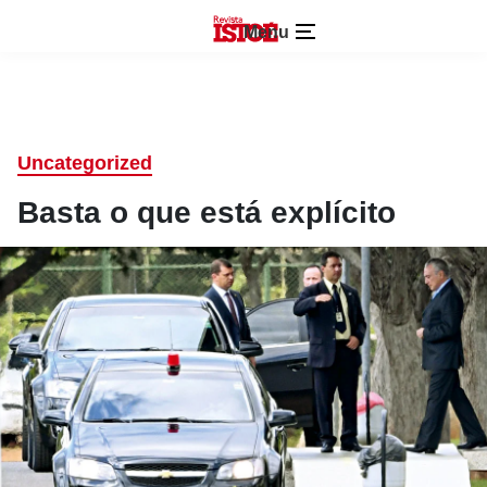
Menu
Uncategorized
Basta o que está explícito