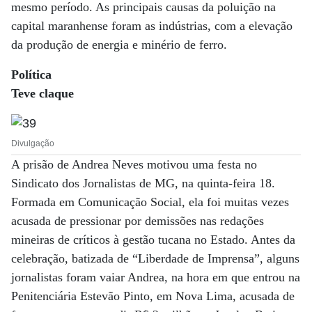
mesmo período. As principais causas da poluição na
capital maranhense foram as indústrias, com a elevação
da produção de energia e minério de ferro.
Política
Teve claque
Divulgação
A prisão de Andrea Neves motivou uma festa no
Sindicato dos Jornalistas de MG, na quinta-feira 18.
Formada em Comunicação Social, ela foi muitas vezes
acusada de pressionar por demissões nas redações
mineiras de críticos à gestão tucana no Estado. Antes da
celebração, batizada de “Liberdade de Imprensa”, alguns
jornalistas foram vaiar Andrea, na hora em que entrou na
Penitenciária Estevão Pinto, em Nova Lima, acusada de