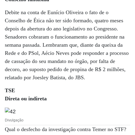
Debite na conta de Eunício Oliveira o fato de o
Conselho de Ética não ter sido formado, quatro meses
depois da abertura do ano legislativo no Congresso.
Senadores cobraram o funcionamento ao presidente na
semana passada. Lembraram que, diante da queixa da
Rede e do PSol, Aécio Neves pode responder a processo
de cassação do seu mandato no órgão, por falta de
decoro, ao suposto pedido de propina de R$ 2 milhões,
relatado por Joesley Batista, do JBS.
TSE
Direta ou indireta
Divulgação
Qual o desfecho da investigação contra Temer no STF?