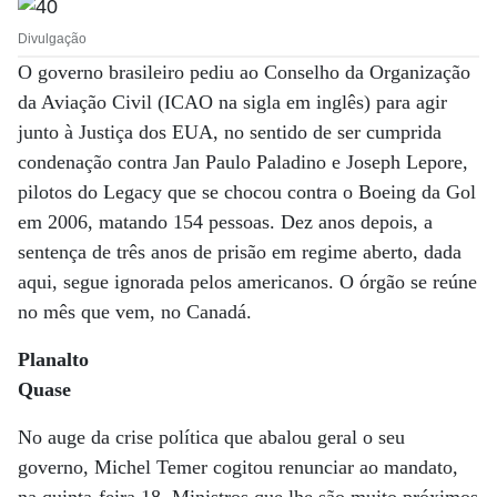
Divulgação
O governo brasileiro pediu ao Conselho da Organização
da Aviação Civil (ICAO na sigla em inglês) para agir
junto à Justiça dos EUA, no sentido de ser cumprida
condenação contra Jan Paulo Paladino e Joseph Lepore,
pilotos do Legacy que se chocou contra o Boeing da Gol
em 2006, matando 154 pessoas. Dez anos depois, a
sentença de três anos de prisão em regime aberto, dada
aqui, segue ignorada pelos americanos. O órgão se reúne
no mês que vem, no Canadá.
Planalto
Quase
No auge da crise política que abalou geral o seu
governo, Michel Temer cogitou renunciar ao mandato,