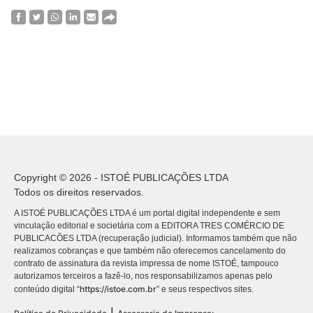
Copyright © 2026 - ISTOÉ PUBLICAÇÕES LTDA
Todos os direitos reservados.
A ISTOÉ PUBLICAÇÕES LTDA é um portal digital independente e sem
vinculação editorial e societária com a EDITORA TRES COMÉRCIO DE
PUBLICACÕES LTDA (recuperação judicial). Informamos também que não
realizamos cobranças e que também não oferecemos cancelamento do
contrato de assinatura da revista impressa de nome ISTOÉ, tampouco
autorizamos terceiros a fazê-lo, nos responsabilizamos apenas pelo
https://istoe.com.br
conteúdo digital “
” e seus respectivos sites.
|