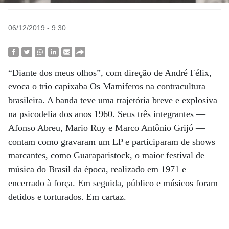
06/12/2019 - 9:30
“Diante dos meus olhos”, com direção de André Félix,
evoca o trio capixaba Os Mamíferos na contracultura
brasileira. A banda teve uma trajetória breve e explosiva
na psicodelia dos anos 1960. Seus três integrantes —
Afonso Abreu, Mario Ruy e Marco Antônio Grijó —
contam como gravaram um LP e participaram de shows
marcantes, como Guaraparistock, o maior festival de
música do Brasil da época, realizado em 1971 e
encerrado à força. Em seguida, público e músicos foram
detidos e torturados. Em cartaz.