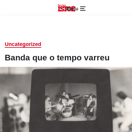
Menu
Uncategorized
Banda que o tempo varreu