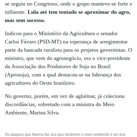
se seguiu no Congresso, onde o grupo manteve-se forte e
influente.
Lula até tem tentado se aproximar do agro,
mas sem sucesso.
Indicou para o Ministério da Agricultura o senador
Carlos Fávaro (PSD-MT) na esperança de arregimentar
parte da bancada ruralista para os projetos governistas. O
ministro, que vem do agronegócio, era o vice-presidente
da Associação dos Produtores de Soja no Brasil
(Aprosoja), com a qual destacou-se na liderança dos
agricultores do Oeste brasileiro.
No governo, porém, em vez de aglutinar, já coleciona
discordâncias, sobretudo com a ministra do Meio
Ambiente, Marina Silva.
Os ataques que Marina faz aos que destroem o meio ambiente é um dos