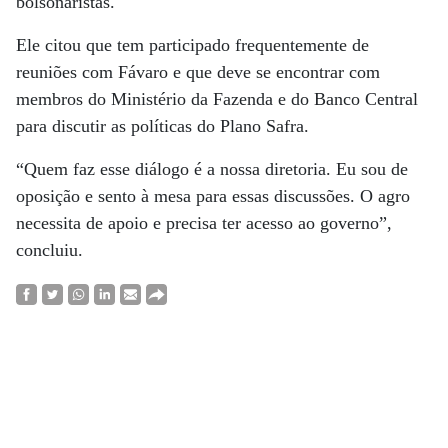
bolsonaristas.
Ele citou que tem participado frequentemente de
reuniões com Fávaro e que deve se encontrar com
membros do Ministério da Fazenda e do Banco Central
para discutir as políticas do Plano Safra.
“Quem faz esse diálogo é a nossa diretoria. Eu sou de
oposição e sento à mesa para essas discussões. O agro
necessita de apoio e precisa ter acesso ao governo”,
concluiu.