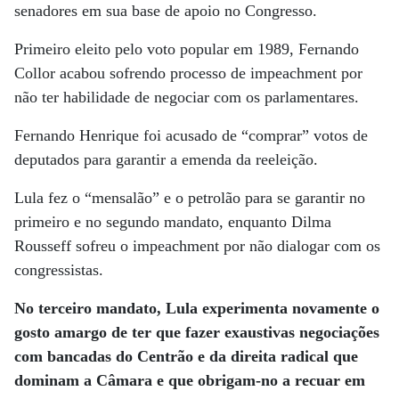
senadores em sua base de apoio no Congresso.
Primeiro eleito pelo voto popular em 1989, Fernando
Collor acabou sofrendo processo de impeachment por
não ter habilidade de negociar com os parlamentares.
Fernando Henrique foi acusado de “comprar” votos de
deputados para garantir a emenda da reeleição.
Lula fez o “mensalão” e o petrolão para se garantir no
primeiro e no segundo mandato, enquanto Dilma
Rousseff sofreu o impeachment por não dialogar com os
congressistas.
No terceiro mandato, Lula experimenta novamente o
gosto amargo de ter que fazer exaustivas negociações
com bancadas do Centrão e da direita radical que
dominam a Câmara e que obrigam-no a recuar em