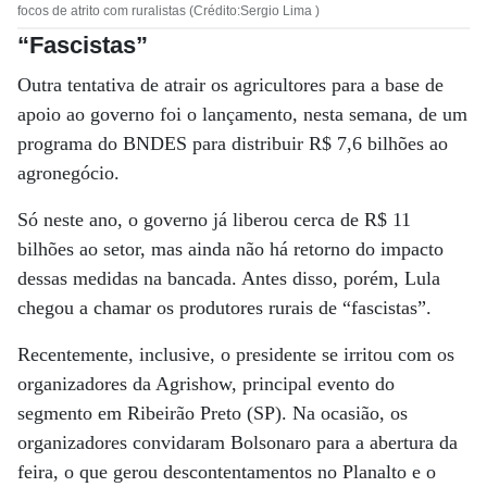
focos de atrito com ruralistas (Crédito:Sergio Lima )
“Fascistas”
Outra tentativa de atrair os agricultores para a base de
apoio ao governo foi o lançamento, nesta semana, de um
programa do BNDES para distribuir R$ 7,6 bilhões ao
agronegócio.
Só neste ano, o governo já liberou cerca de R$ 11
bilhões ao setor, mas ainda não há retorno do impacto
dessas medidas na bancada. Antes disso, porém, Lula
chegou a chamar os produtores rurais de “fascistas”.
Recentemente, inclusive, o presidente se irritou com os
organizadores da Agrishow, principal evento do
segmento em Ribeirão Preto (SP). Na ocasião, os
organizadores convidaram Bolsonaro para a abertura da
feira, o que gerou descontentamentos no Planalto e o