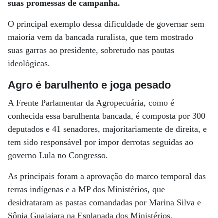
suas promessas de campanha.
O principal exemplo dessa dificuldade de governar sem
maioria vem da bancada ruralista, que tem mostrado
suas garras ao presidente, sobretudo nas pautas
ideológicas.
Agro é barulhento e joga pesado
A Frente Parlamentar da Agropecuária, como é
conhecida essa barulhenta bancada, é composta por 300
deputados e 41 senadores, majoritariamente de direita, e
tem sido responsável por impor derrotas seguidas ao
governo Lula no Congresso.
As principais foram a aprovação do marco temporal das
terras indígenas e a MP dos Ministérios, que
desidrataram as pastas comandadas por Marina Silva e
Sônia Guajajara na Esplanada dos Ministérios.