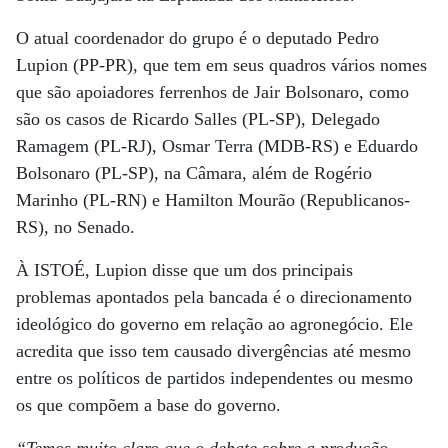
O atual coordenador do grupo é o deputado Pedro
Lupion (PP-PR), que tem em seus quadros vários nomes
que são apoiadores ferrenhos de Jair Bolsonaro, como
são os casos de Ricardo Salles (PL-SP), Delegado
Ramagem (PL-RJ), Osmar Terra (MDB-RS) e Eduardo
Bolsonaro (PL-SP), na Câmara, além de Rogério
Marinho (PL-RN) e Hamilton Mourão (Republicanos-
RS), no Senado.
À ISTOÉ, Lupion disse que um dos principais
problemas apontados pela bancada é o direcionamento
ideológico do governo em relação ao agronegócio. Ele
acredita que isso tem causado divergências até mesmo
entre os políticos de partidos independentes ou mesmo
os que compõem a base do governo.