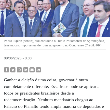
Pedro Lupion (centro), que coordena a Frente Parlamentar do Agronegócio,
tem imposto importantes derrotas ao governo no Congresso (Crédito:PR)
09/06/2023 - 8:00
Ganhar a eleição é uma coisa, governar é outra
completamente diferente. Essa frase pode se aplicar a
todos os presidentes brasileiros desde a
redemocratização. Nenhum mandatário chegou ao
Palácio do Planalto tendo ampla maioria de deputados e