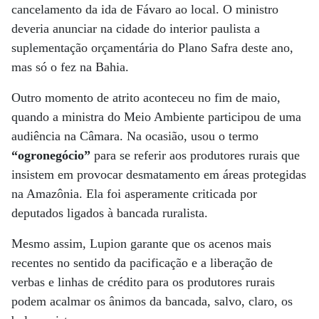
cancelamento da ida de Fávaro ao local. O ministro
deveria anunciar na cidade do interior paulista a
suplementação orçamentária do Plano Safra deste ano,
mas só o fez na Bahia.
Outro momento de atrito aconteceu no fim de maio,
quando a ministra do Meio Ambiente participou de uma
audiência na Câmara. Na ocasião, usou o termo
“ogronegócio”
para se referir aos produtores rurais que
insistem em provocar desmatamento em áreas protegidas
na Amazônia. Ela foi asperamente criticada por
deputados ligados à bancada ruralista.
Mesmo assim, Lupion garante que os acenos mais
recentes no sentido da pacificação e a liberação de
verbas e linhas de crédito para os produtores rurais
podem acalmar os ânimos da bancada, salvo, claro, os