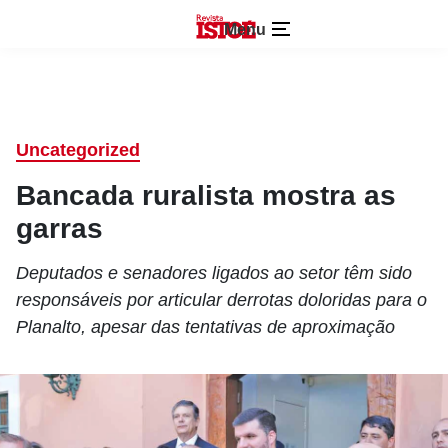
Menu
Uncategorized
Bancada ruralista mostra as
garras
Deputados e senadores ligados ao setor têm sido
responsáveis por articular derrotas doloridas para o
Planalto, apesar das tentativas de aproximação