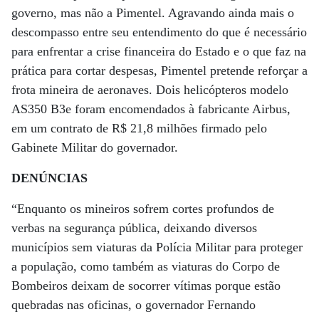
governo, mas não a Pimentel. Agravando ainda mais o
descompasso entre seu entendimento do que é necessário
para enfrentar a crise financeira do Estado e o que faz na
prática para cortar despesas, Pimentel pretende reforçar a
frota mineira de aeronaves. Dois helicópteros modelo
AS350 B3e foram encomendados à fabricante Airbus,
em um contrato de R$ 21,8 milhões firmado pelo
Gabinete Militar do governador.
DENÚNCIAS
“Enquanto os mineiros sofrem cortes profundos de
verbas na segurança pública, deixando diversos
municípios sem viaturas da Polícia Militar para proteger
a população, como também as viaturas do Corpo de
Bombeiros deixam de socorrer vítimas porque estão
quebradas nas oficinas, o governador Fernando