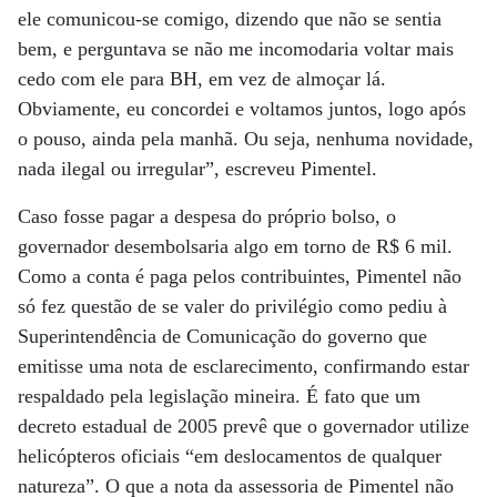
ele comunicou-se comigo, dizendo que não se sentia
bem, e perguntava se não me incomodaria voltar mais
cedo com ele para BH, em vez de almoçar lá.
Obviamente, eu concordei e voltamos juntos, logo após
o pouso, ainda pela manhã. Ou seja, nenhuma novidade,
nada ilegal ou irregular”, escreveu Pimentel.
Caso fosse pagar a despesa do próprio bolso, o
governador desembolsaria algo em torno de R$ 6 mil.
Como a conta é paga pelos contribuintes, Pimentel não
só fez questão de se valer do privilégio como pediu à
Superintendência de Comunicação do governo que
emitisse uma nota de esclarecimento, confirmando estar
respaldado pela legislação mineira. É fato que um
decreto estadual de 2005 prevê que o governador utilize
helicópteros oficiais “em deslocamentos de qualquer
natureza”. O que a nota da assessoria de Pimentel não