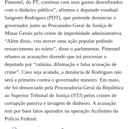
Pimentel, do PT, continua com seus gastos desenfreados
com o dinheiro público”, afirmou o deputado estadual
Sargento Rodrigues (PDT), que pretende denunciar o
governador junto ao Procurador-Geral de Justiça de
Minas Gerais pelo crime de improbidade administrativa.
“Além disso, vou mover uma ação popular pedindo
ressarcimento ao erário”, disse o parlamentar. Pimentel
rebateu as acusações dizendo que irá processar o
deputado por “calúnia, difamação e falsa acusação de
crime”. Caso seja acatada, a denúncia de Rodrigues não
será a primeira contra o governador mineiro. Em maio,
ele foi denunciado pela Procuradoria-Geral da República
ao Superior Tribunal de Justiça (STJ) pelos crimes de
corrupção passiva e lavagem de dinheiro. A acusação
tem por base fatos apurados na operação Acrônimo da
Polícia Federal.