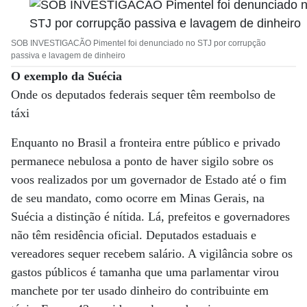
SOB INVESTIGACÃO Pimentel foi denunciado no STJ por corrupção
passiva e lavagem de dinheiro
O exemplo da Suécia
Onde os deputados federais sequer têm reembolso de
táxi
Enquanto no Brasil a fronteira entre público e privado
permanece nebulosa a ponto de haver sigilo sobre os
voos realizados por um governador de Estado até o fim
de seu mandato, como ocorre em Minas Gerais, na
Suécia a distinção é nítida. Lá, prefeitos e governadores
não têm residência oficial. Deputados estaduais e
vereadores sequer recebem salário. A vigilância sobre os
gastos públicos é tamanha que uma parlamentar virou
manchete por ter usado dinheiro do contribuinte em