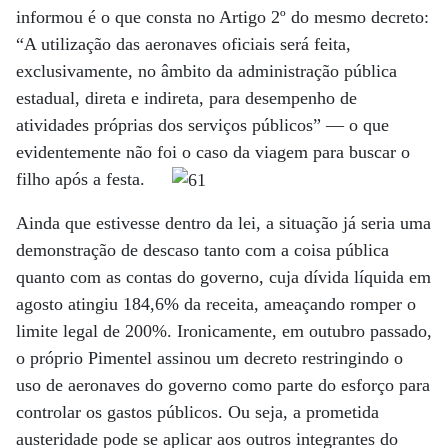
informou é o que consta no Artigo 2º do mesmo decreto:
“A utilização das aeronaves oficiais será feita,
exclusivamente, no âmbito da administração pública
estadual, direta e indireta, para desempenho de
atividades próprias dos serviços públicos” — o que
evidentemente não foi o caso da viagem para buscar o
filho após a festa.
Ainda que estivesse dentro da lei, a situação já seria uma
demonstração de descaso tanto com a coisa pública
quanto com as contas do governo, cuja dívida líquida em
agosto atingiu 184,6% da receita, ameaçando romper o
limite legal de 200%. Ironicamente, em outubro passado,
o próprio Pimentel assinou um decreto restringindo o
uso de aeronaves do governo como parte do esforço para
controlar os gastos públicos. Ou seja, a prometida
austeridade pode se aplicar aos outros integrantes do