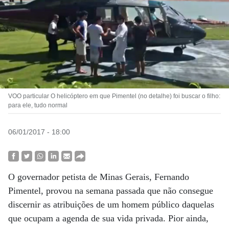
VOO particular O helicóptero em que Pimentel (no detalhe) foi buscar o filho:
para ele, tudo normal
06/01/2017 - 18:00
O governador petista de Minas Gerais, Fernando
Pimentel, provou na semana passada que não consegue
discernir as atribuições de um homem público daquelas
que ocupam a agenda de sua vida privada. Pior ainda,