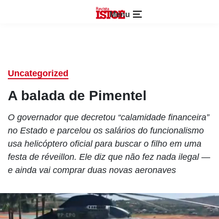
Menu
Uncategorized
A balada de Pimentel
O governador que decretou “calamidade financeira”
no Estado e parcelou os salários do funcionalismo
usa helicóptero oficial para buscar o filho em uma
festa de réveillon. Ele diz que não fez nada ilegal —
e ainda vai comprar duas novas aeronaves