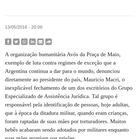
13/05/2016 - 20:00
A organização humanitária Avós da Praça de Maio,
exemplo de luta contra regimes de exceção que a
Argentina continua a dar para o mundo, denunciou
diretamente ao presidente do país, Mauricio Macri, o
inexplicável fechamento de um dos escritórios do Grupo
Especializado de Assistência Jurídica. Tal grupo é
responsável pela identificação de pessoas, hoje adultas,
que à época da ditadura militar, quando eram crianças,
foram raptadas de suas mães por torturadores. Muitos
bebês acabaram sendo adotados por militares enquanto
suas mães morriam nas prisões.