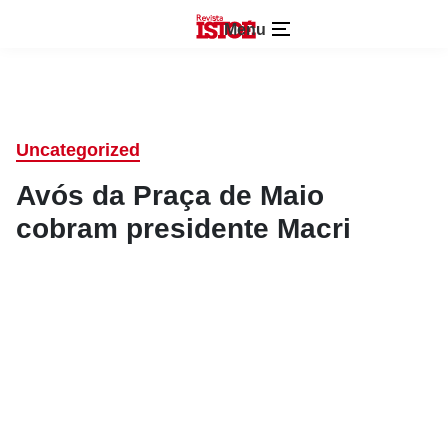
Menu
Uncategorized
Avós da Praça de Maio
cobram presidente Macri