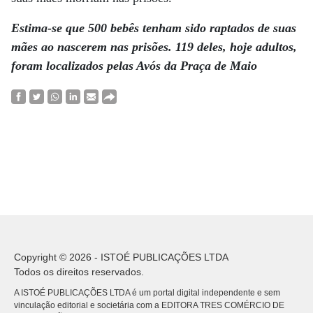
Estima-se que 500 bebês tenham sido raptados de suas
mães ao nascerem nas prisões. 119 deles, hoje adultos,
foram localizados pelas Avós da Praça de Maio
Copyright © 2026 - ISTOÉ PUBLICAÇÕES LTDA
Todos os direitos reservados.
A ISTOÉ PUBLICAÇÕES LTDA é um portal digital independente e sem
vinculação editorial e societária com a EDITORA TRES COMÉRCIO DE