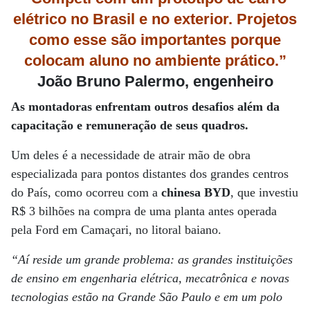
elétrico no Brasil e no exterior. Projetos
como esse são importantes porque
colocam aluno no ambiente prático.”
João Bruno Palermo, engenheiro
As montadoras enfrentam outros desafios além da
capacitação e remuneração de seus quadros.
Um deles é a necessidade de atrair mão de obra
especializada para pontos distantes dos grandes centros
do País, como ocorreu com a
chinesa BYD
, que investiu
R$ 3 bilhões na compra de uma planta antes operada
pela Ford em Camaçari, no litoral baiano.
“Aí reside um grande problema: as grandes instituições
de ensino em engenharia elétrica, mecatrônica e novas
tecnologias estão na Grande São Paulo e em um polo