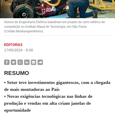
Alunos de Engenharia Elétrica trabalham em projeto de carro elétrico de
competição no Instituto Mauá de Tecnologia, em São Paulo
(Crédito:MastrangeloReino)
EDITORA3
17/05/2024 - 8:00
RESUMO
• Setor teve investimentos gigantescos, com a chegada
de mais montadoras ao País
• Novas exigências tecnológicas nas linhas de
produção e vendas em alta criam janelas de
oportunidade