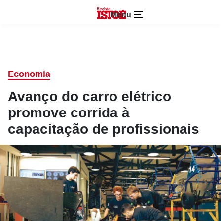
Menu
Economia
Avanço do carro elétrico
promove corrida à
capacitação de profissionais