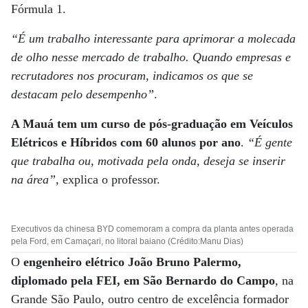
Fórmula 1.
“É um trabalho interessante para aprimorar a molecada
de olho nesse mercado de trabalho. Quando empresas e
recrutadores nos procuram, indicamos os que se
destacam pelo desempenho”
.
A Mauá tem um curso de pós-graduação em Veículos
Elétricos e Híbridos com 60 alunos por ano
.
“É gente
que trabalha ou, motivada pela onda, deseja se inserir
na área”
, explica o professor.
Executivos da chinesa BYD comemoram a compra da planta antes operada
pela Ford, em Camaçari, no litoral baiano (Crédito:Manu Dias)
O
engenheiro elétrico João Bruno Palermo,
diplomado pela FEI, em São Bernardo do Campo
, na
Grande São Paulo, outro centro de excelência formador