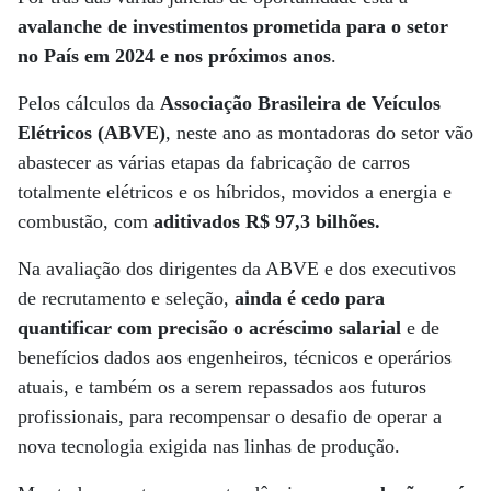
avalanche de investimentos prometida para o setor
no País em 2024 e nos próximos anos
.
Pelos cálculos da
Associação Brasileira de Veículos
Elétricos (ABVE)
, neste ano as montadoras do setor vão
abastecer as várias etapas da fabricação de carros
totalmente elétricos e os híbridos, movidos a energia e
combustão, com
aditivados R$ 97,3 bilhões.
Na avaliação dos dirigentes da ABVE e dos executivos
de recrutamento e seleção,
ainda é cedo para
quantificar com precisão o acréscimo salarial
e de
benefícios dados aos engenheiros, técnicos e operários
atuais, e também os a serem repassados aos futuros
profissionais, para recompensar o desafio de operar a
nova tecnologia exigida nas linhas de produção.