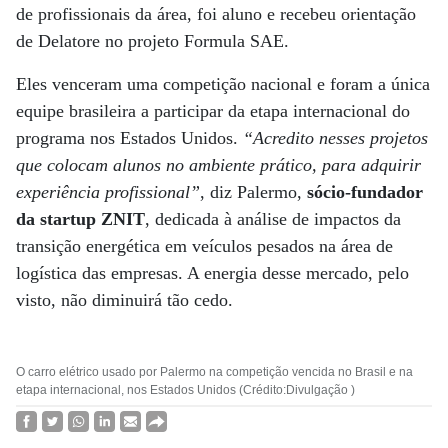
de profissionais da área, foi aluno e recebeu orientação
de Delatore no projeto Formula SAE.
Eles venceram uma competição nacional e foram a única
equipe brasileira a participar da etapa internacional do
programa nos Estados Unidos.
“Acredito nesses projetos
que colocam alunos no ambiente prático, para adquirir
experiência profissional”
, diz Palermo,
sócio-fundador
da startup ZNIT
, dedicada à análise de impactos da
transição energética em veículos pesados na área de
logística das empresas. A energia desse mercado, pelo
visto, não diminuirá tão cedo.
O carro elétrico usado por Palermo na competição vencida no Brasil e na
etapa internacional, nos Estados Unidos (Crédito:Divulgação )