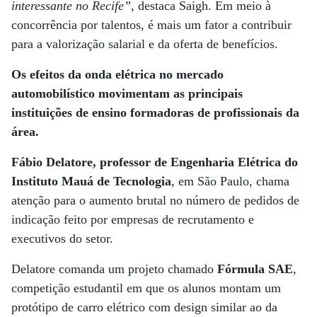
interessante no Recife”
, destaca Saigh. Em meio à
concorrência por talentos, é mais um fator a contribuir
para a valorização salarial e da oferta de benefícios.
Os efeitos da onda elétrica no mercado
automobilístico movimentam as principais
instituições de ensino formadoras de profissionais da
área.
Fábio Delatore, professor de Engenharia Elétrica do
Instituto Mauá de Tecnologia
, em São Paulo, chama
atenção para o aumento brutal no número de pedidos de
indicação feito por empresas de recrutamento e
executivos do setor.
Delatore comanda um projeto chamado
Fórmula SAE
,
competição estudantil em que os alunos montam um
protótipo de carro elétrico com design similar ao da