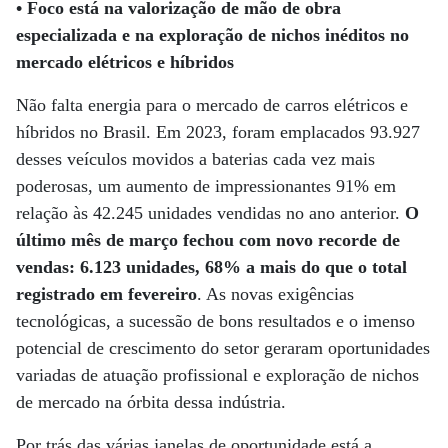
• Foco está na valorização de mão de obra
especializada e na exploração de nichos inéditos no
mercado elétricos e híbridos
Não falta energia para o mercado de carros elétricos e
híbridos no Brasil. Em 2023, foram emplacados 93.927
desses veículos movidos a baterias cada vez mais
poderosas, um aumento de impressionantes 91% em
relação às 42.245 unidades vendidas no ano anterior.
O
último mês de março fechou com novo recorde de
vendas: 6.123 unidades, 68% a mais do que o total
registrado em fevereiro
. As novas exigências
tecnológicas, a sucessão de bons resultados e o imenso
potencial de crescimento do setor geraram oportunidades
variadas de atuação profissional e exploração de nichos
de mercado na órbita dessa indústria.
Por trás das várias janelas de oportunidade está a