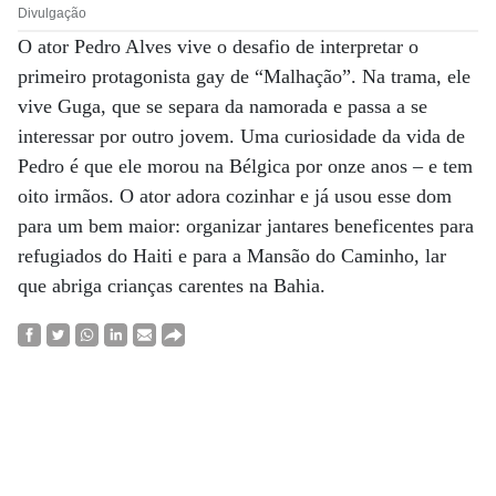
Divulgação
O ator Pedro Alves vive o desafio de interpretar o
primeiro protagonista gay de “Malhação”. Na trama, ele
vive Guga, que se separa da namorada e passa a se
interessar por outro jovem. Uma curiosidade da vida de
Pedro é que ele morou na Bélgica por onze anos – e tem
oito irmãos. O ator adora cozinhar e já usou esse dom
para um bem maior: organizar jantares beneficentes para
refugiados do Haiti e para a Mansão do Caminho, lar
que abriga crianças carentes na Bahia.