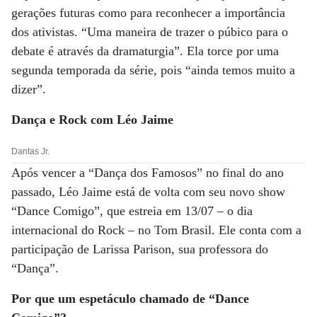
gerações futuras como para reconhecer a importância
dos ativistas. “Uma maneira de trazer o púbico para o
debate é através da dramaturgia”. Ela torce por uma
segunda temporada da série, pois “ainda temos muito a
dizer”.
Dança
e Rock com Léo Jaime
Dantas Jr.
Após vencer a “Dança dos Famosos” no final do ano
passado, Léo Jaime está de volta com seu novo show
“Dance Comigo”, que estreia em 13/07 – o dia
internacional do Rock – no Tom Brasil. Ele conta com a
participação de Larissa Parison, sua professora do
“Dança”.
Por que um espetáculo chamado de “Dance