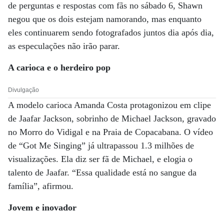
de perguntas e respostas com fãs no sábado 6, Shawn
negou que os dois estejam namorando, mas enquanto
eles continuarem sendo fotografados juntos dia após dia,
as especulações não irão parar.
A carioca e o herdeiro pop
Divulgação
A modelo carioca Amanda Costa protagonizou em clipe
de Jaafar Jackson, sobrinho de Michael Jackson, gravado
no Morro do Vidigal e na Praia de Copacabana. O vídeo
de “Got Me Singing” já ultrapassou 1.3 milhões de
visualizações. Ela diz ser fã de Michael, e elogia o
talento de Jaafar. “Essa qualidade está no sangue da
família”, afirmou.
Jovem e inovador