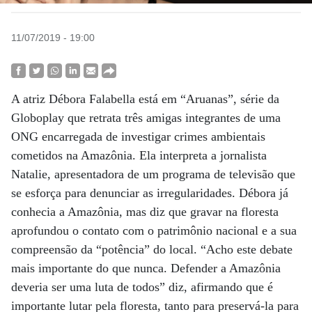
11/07/2019 - 19:00
A atriz Débora Falabella está em “Aruanas”, série da
Globoplay que retrata três amigas integrantes de uma
ONG encarregada de investigar crimes ambientais
cometidos na Amazônia. Ela interpreta a jornalista
Natalie, apresentadora de um programa de televisão que
se esforça para denunciar as irregularidades. Débora já
conhecia a Amazônia, mas diz que gravar na floresta
aprofundou o contato com o patrimônio nacional e a sua
compreensão da “potência” do local. “Acho este debate
mais importante do que nunca. Defender a Amazônia
deveria ser uma luta de todos” diz, afirmando que é
importante lutar pela floresta, tanto para preservá-la para