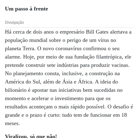
Um passo à frente
Divulgação
Há cerca de dois anos o empresário Bill Gates alertava a
população mundial sobre o perigo de um vírus no
planeta Terra. O novo coronavírus confirmou o seu
alarme. Hoje, por meio de sua fundação filantrópica, ele
pretende construir sete indústrias para produzir vacinas.
No planejamento consta, inclusive, a construção na
América do Sul, além de Ásia e África. A ideia do
bilionário é apostar nas iniciativas bem sucedidas no
momento e acelerar o investimento para que os
resultados aconteçam o mais rápido possível. O desafio é
grande e o prazo é curto: tudo tem de funcionar em 18
meses.
Viralizou, só que não!