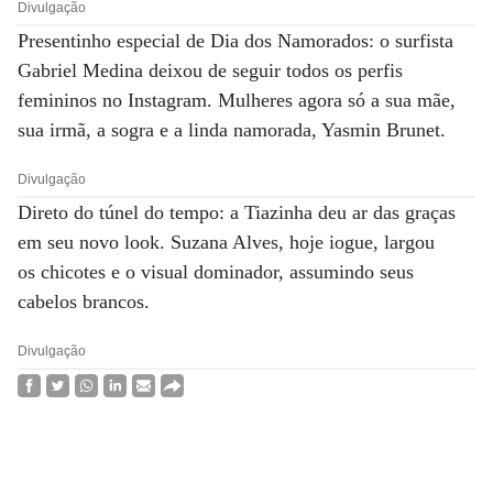
Divulgação
Presentinho especial de Dia dos Namorados: o surfista
Gabriel Medina deixou de seguir todos os perfis
femininos no Instagram. Mulheres agora só a sua mãe,
sua irmã, a sogra e a linda namorada, Yasmin Brunet.
Divulgação
Direto do túnel do tempo: a Tiazinha deu ar das graças
em seu novo look. Suzana Alves, hoje iogue, largou
os chicotes e o visual dominador, assumindo seus
cabelos brancos.
Divulgação