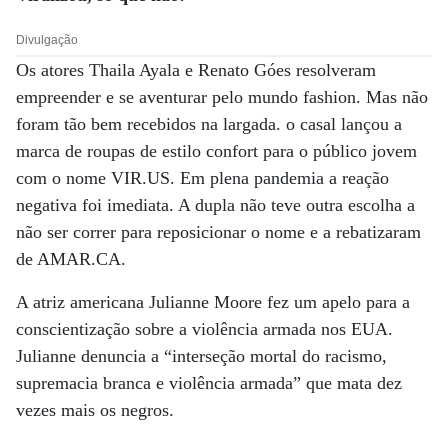
Divulgação
Os atores Thaila Ayala e Renato Góes resolveram
empreender e se aventurar pelo mundo fashion. Mas não
foram tão bem recebidos na largada. o casal lançou a
marca de roupas de estilo confort para o público jovem
com o nome VIR.US. Em plena pandemia a reação
negativa foi imediata. A dupla não teve outra escolha a
não ser correr para reposicionar o nome e a rebatizaram
de AMAR.CA.
A atriz americana Julianne Moore fez um apelo para a
conscientização sobre a violência armada nos EUA.
Julianne denuncia a “interseção mortal do racismo,
supremacia branca e violência armada” que mata dez
vezes mais os negros.