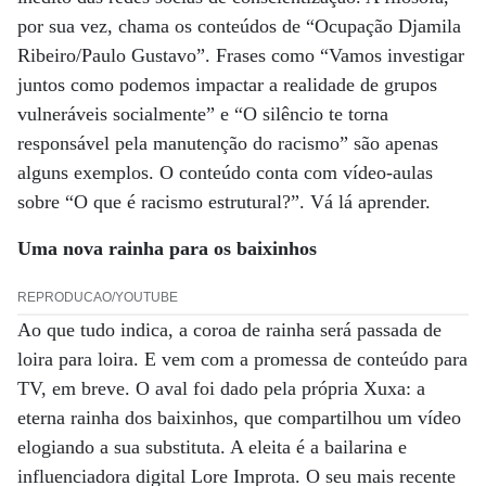
por sua vez, chama os conteúdos de “Ocupação Djamila
Ribeiro/Paulo Gustavo”. Frases como “Vamos investigar
juntos como podemos impactar a realidade de grupos
vulneráveis socialmente” e “O silêncio te torna
responsável pela manutenção do racismo” são apenas
alguns exemplos. O conteúdo conta com vídeo-aulas
sobre “O que é racismo estrutural?”. Vá lá aprender.
Uma nova rainha para os baixinhos
REPRODUCAO/YOUTUBE
Ao que tudo indica, a coroa de rainha será passada de
loira para loira. E vem com a promessa de conteúdo para
TV, em breve. O aval foi dado pela própria Xuxa: a
eterna rainha dos baixinhos, que compartilhou um vídeo
elogiando a sua substituta. A eleita é a bailarina e
influenciadora digital Lore Improta. O seu mais recente