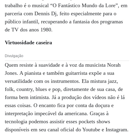
trabalho é o musical “O Fantástico Mundo da Lore”, em
parceria com Dennis Dj, feito especialmente para o
público infantil, recuperando a fantasia dos programas
de TV dos anos 1980.
Virtuosidade caseira
Divulgação
Quem resiste à suavidade e à voz da musicista Norah
Jones. A pianista e também guitarrista expõe a sua
versatilidade com os instrumentos. Ela mistura jazz,
folk, country, blues e pop, diretamente de sua casa, de
forma bem intimista. Já a produção dos vídeos não é lá
essas coisas. O encanto fica por conta da doçura e
interpretação impecável da americana. Graças à
tecnologia podemos assistir esses pockets shows
disponíveis em seu canal oficial do Youtube e Instagram.