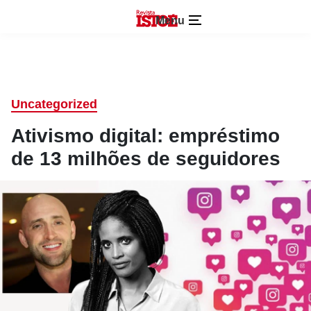
Menu
Uncategorized
Ativismo digital: empréstimo
de 13 milhões de seguidores