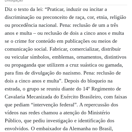
Divulgação
Diz o texto da lei: “Praticar, induzir ou incitar a
discriminação ou preconceito de raça, cor, etnia, religião
ou procedência nacional. Pena: reclusão de um a três
anos e multa – ou reclusão de dois a cinco anos e multa
se o crime for conteúdo em publicações ou meios de
comunicação social. Fabricar, comercializar, distribuir
ou veicular símbolos, emblemas, ornamentos, distintivos
ou propaganda que utilizem a cruz suástica ou gamada,
para fins de divulgação do nazismo. Pena: reclusão de
dois a cinco anos e multa”. Depois do bloqueio na
estrada, o grupo se reuniu diante do 14º Regimento de
Cavalaria Mecanizada do Exército Brasileiro, com faixas
que pediam “intervenção federal”. A repercussão dos
vídeos nas redes chamou a atenção do Ministério
Público, que pediu investigação e identificação dos
envolvidos. O embaixador da Alemanha no Brasil,