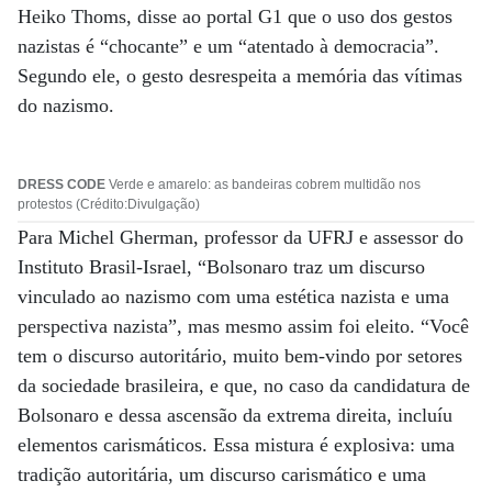
Heiko Thoms, disse ao portal G1 que o uso dos gestos
nazistas é “chocante” e um “atentado à democracia”.
Segundo ele, o gesto desrespeita a memória das vítimas
do nazismo.
DRESS CODE
Verde e amarelo: as bandeiras cobrem multidão nos
protestos (Crédito:Divulgação)
Para Michel Gherman, professor da UFRJ e assessor do
Instituto Brasil-Israel, “Bolsonaro traz um discurso
vinculado ao nazismo com uma estética nazista e uma
perspectiva nazista”, mas mesmo assim foi eleito. “Você
tem o discurso autoritário, muito bem-vindo por setores
da sociedade brasileira, e que, no caso da candidatura de
Bolsonaro e dessa ascensão da extrema direita, incluíu
elementos carismáticos. Essa mistura é explosiva: uma
tradição autoritária, um discurso carismático e uma