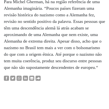
Para Michel Gherman, há na região referência de uma
Alemanha imaginária. “Poucos países fizeram uma
revisão histórica do nazismo como a Alemanha fez,
revisão no sentido positivo da palavra. Essas pessoas que
têm uma descendência alemã lá atrás acabam se
aproximando de uma Alemanha que nem existe, uma
Alemanha de extrema direita. Apesar disso, acho que o
nazismo no Brasil tem mais a ver com o bolsonarismo
do que com a origem étnica. Até porque o nazismo não
tem muita coerência, produz seu discurso entre pessoas
que não são supostamente descendentes de europeu.“