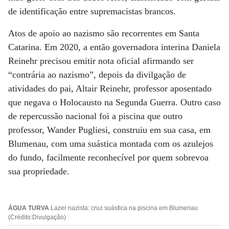
de identificação entre supremacistas brancos.
Atos de apoio ao nazismo são recorrentes em Santa
Catarina. Em 2020, a então governadora interina Daniela
Reinehr precisou emitir nota oficial afirmando ser
“contrária ao nazismo”, depois da divilgação de
atividades do pai, Altair Reinehr, professor aposentado
que negava o Holocausto na Segunda Guerra. Outro caso
de repercussão nacional foi a piscina que outro
professor, Wander Pugliesi, construiu em sua casa, em
Blumenau, com uma suástica montada com os azulejos
do fundo, facilmente reconhecível por quem sobrevoa
sua propriedade.
ÁGUA TURVA
Lazer nazista: cruz suástica na piscina em Blumenau
(Crédito:Divulgação)