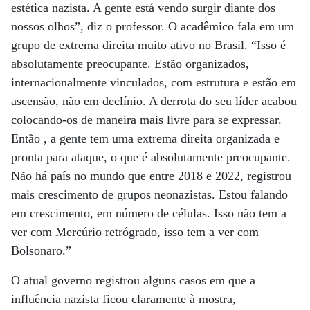
estética nazista. A gente está vendo surgir diante dos
nossos olhos”, diz o professor. O acadêmico fala em um
grupo de extrema direita muito ativo no Brasil. “Isso é
absolutamente preocupante. Estão organizados,
internacionalmente vinculados, com estrutura e estão em
ascensão, não em declínio. A derrota do seu líder acabou
colocando-os de maneira mais livre para se expressar.
Então , a gente tem uma extrema direita organizada e
pronta para ataque, o que é absolutamente preocupante.
Não há país no mundo que entre 2018 e 2022, registrou
mais crescimento de grupos neonazistas. Estou falando
em crescimento, em número de células. Isso não tem a
ver com Mercúrio retrógrado, isso tem a ver com
Bolsonaro.”
O atual governo registrou alguns casos em que a
influência nazista ficou claramente à mostra,