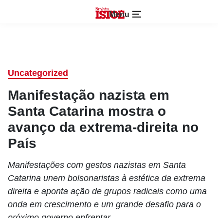
Menu
Uncategorized
Manifestação nazista em
Santa Catarina mostra o
avanço da extrema-direita no
País
Manifestações com gestos nazistas em Santa
Catarina unem bolsonaristas à estética da extrema
direita e aponta ação de grupos radicais como uma
onda em crescimento e um grande desafio para o
próximo governo enfrentar