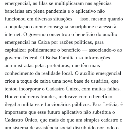
emergencial, as filas se multiplicaram nas agências
bancárias em plena pandemia e o aplicativo não
funcionou em diversas situações — isso, mesmo quando
a população carente conseguia smartphone e acesso à
internet. O governo concentrou o benefício do auxílio
emergencial na Caixa por razões políticas, para
capitalizar politicamente o benefício — associando-o ao
governo federal. O Bolsa Família usa informações
administradas pelas prefeituras, que têm mais
conhecimento da realidade local. O auxílio emergencial
criou a toque de caixa uma nova base de usuários, que
tentou incorporar o Cadastro Único, com muitas falhas.
Houve inúmeras fraudes, inclusive com o benefício
ilegal a militares e funcionários públicos. Para Letícia, é
importante que esse futuro aplicativo não substitua o
Cadastro Único, que mais do que um simples cadastro é
um sistema de assistência social distribuído por todo o