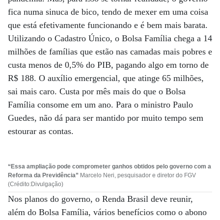
fica numa sinuca de bico, tendo de mexer em uma coisa
que está efetivamente funcionando e é bem mais barata.
Utilizando o Cadastro Único, o Bolsa Família chega a 14
milhões de famílias que estão nas camadas mais pobres e
custa menos de 0,5% do PIB, pagando algo em torno de
R$ 188. O auxílio emergencial, que atinge 65 milhões,
sai mais caro. Custa por mês mais do que o Bolsa
Família consome em um ano. Para o ministro Paulo
Guedes, não dá para ser mantido por muito tempo sem
estourar as contas.
“Essa ampliação pode comprometer ganhos obtidos pelo governo com a
Reforma da Previdência”
Marcelo Neri, pesquisador e diretor do FGV
(Crédito:Divulgação)
Nos planos do governo, o Renda Brasil deve reunir,
além do Bolsa Família, vários benefícios como o abono