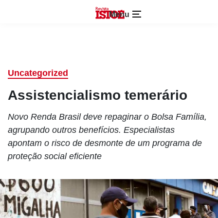
Menu
Uncategorized
Assistencialismo temerário
Novo Renda Brasil deve repaginar o Bolsa Família,
agrupando outros benefícios. Especialistas
apontam o risco de desmonte de um programa de
proteção social eficiente