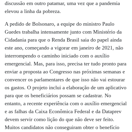
discussão em outro patamar, uma vez que a pandemia
elevou a linha da pobreza.
A pedido de Bolsonaro, a equipe do ministro Paulo
Guedes trabalha intensamente junto com Ministério da
Cidadania para que o Renda Brasil saia do papel ainda
este ano, começando a vigorar em janeiro de 2021, não
interrompendo o caminho iniciado com o auxílio
emergencial. Mas, para isso, precisa ter tudo pronto para
enviar a proposta ao Congresso nas próximas semanas e
convencer os parlamentares de que isso não vai estourar
os gastos. O projeto inclui a elaboração de um aplicativo
para que os beneficiários possam se cadastrar. No
entanto, a recente experiência com o auxílio emergencial
e as falhas da Caixa Econômica Federal e da Dataprev
devem servir como lição do que não deve ser feito.
Muitos candidatos não conseguiram obter o benefício