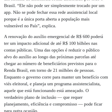
Brasil. “Ele não pode ser simplesmente trocado por um
app. Não se pode fechar essa rede assistencial local
porque é a única porta aberta a população mais
vulnerável no País”, explica.
A renovação do auxílio emergencial de R$ 600 poderá
ter um impacto adicional de até R$ 100 bilhões nas
contas públicas. Uma das opções é reduzir o público
alvo do auxílio ao longo das próximas parcelas até
chegar ao número de beneficiários previstos para o
Renda Brasil, em torno de 21 milhões de pessoas.
Enquanto o governo corre para manter um benefício com
viés eleitoral, e planeja um programa assistencialista,
aquele que está funcionando está ameaçado. O
verdadeiro plano de inclusão — que requer
planejamento, eficiência e compromisso — pode ficar
para outra ocasião.