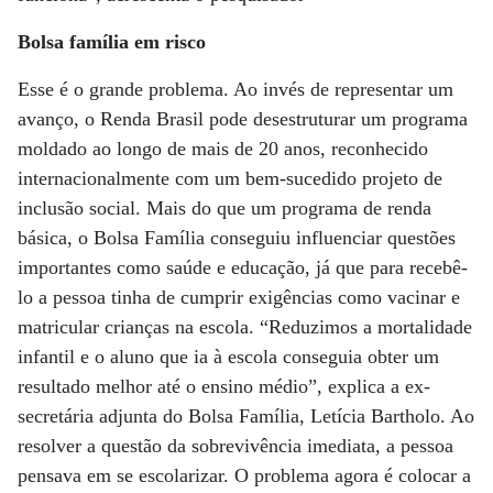
Bolsa família em risco
Esse é o grande problema. Ao invés de representar um
avanço, o Renda Brasil pode desestruturar um programa
moldado ao longo de mais de 20 anos, reconhecido
internacionalmente com um bem-sucedido projeto de
inclusão social. Mais do que um programa de renda
básica, o Bolsa Família conseguiu influenciar questões
importantes como saúde e educação, já que para recebê-
lo a pessoa tinha de cumprir exigências como vacinar e
matricular crianças na escola. “Reduzimos a mortalidade
infantil e o aluno que ia à escola conseguia obter um
resultado melhor até o ensino médio”, explica a ex-
secretária adjunta do Bolsa Família, Letícia Bartholo. Ao
resolver a questão da sobrevivência imediata, a pessoa
pensava em se escolarizar. O problema agora é colocar a