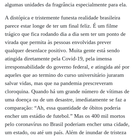
algumas unidades da fragrância especialmente para ela.
A distópica e tristemente funesta realidade brasileira
parece estar longe de ter um final feliz. É um filme
trágico que fica rodando dia a dia sem ter um ponto de
virada que permita às pessoas envolvidas prever
qualquer desenlace positivo. Muita gente está sendo
atingida diretamente pela Covid-19, pela imensa
irresponsabilidade do governo federal, e atingida até por
aqueles que ao termino do curso universitário juraram
salvar vidas, mas que na pandemia prescreveram
cloroquina. Quando há um grande número de vítimas de
uma doença ou de um desastre, imediatamente se faz a
comparação: “Ah, essa quantidade de óbitos poderia
encher um estádio de futebol.” Mas os 400 mil mortos
pelo coronavírus no Brasil poderiam encher uma cidade,
um estado, ou até um país. Além de inundar de tristeza