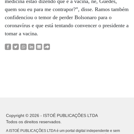
medicina estão dizendo que é a vacina, né, Guedes,
quem sou eu para me contrapor?”, disse. Ramos também
confidenciou o temor de perder Bolsonaro para o
coronavírus e que está tentando convencer o presidente a
tomar a vacina.
Copyright © 2026 - ISTOÉ PUBLICAÇÕES LTDA
Todos os direitos reservados.
A ISTOÉ PUBLICAÇÕES LTDA é um portal digital independente e sem