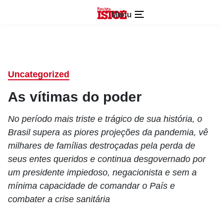
Menu
Uncategorized
As vítimas do poder
No período mais triste e trágico de sua história, o
Brasil supera as piores projeções da pandemia, vê
milhares de famílias destroçadas pela perda de
seus entes queridos e continua desgovernado por
um presidente impiedoso, negacionista e sem a
mínima capacidade de comandar o País e
combater a crise sanitária