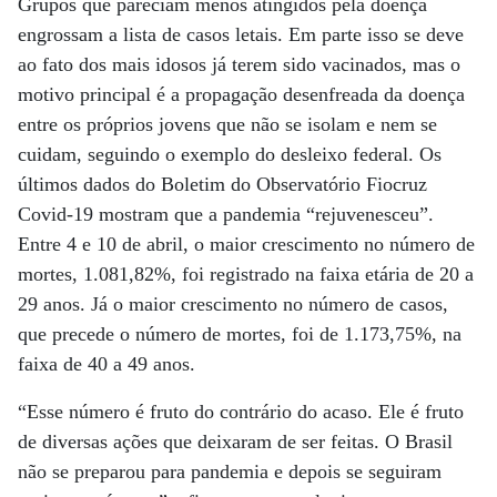
Grupos que pareciam menos atingidos pela doença
engrossam a lista de casos letais. Em parte isso se deve
ao fato dos mais idosos já terem sido vacinados, mas o
motivo principal é a propagação desenfreada da doença
entre os próprios jovens que não se isolam e nem se
cuidam, seguindo o exemplo do desleixo federal. Os
últimos dados do Boletim do Observatório Fiocruz
Covid-19 mostram que a pandemia “rejuvenesceu”.
Entre 4 e 10 de abril, o maior crescimento no número de
mortes, 1.081,82%, foi registrado na faixa etária de 20 a
29 anos. Já o maior crescimento no número de casos,
que precede o número de mortes, foi de 1.173,75%, na
faixa de 40 a 49 anos.
“Esse número é fruto do contrário do acaso. Ele é fruto
de diversas ações que deixaram de ser feitas. O Brasil
não se preparou para pandemia e depois se seguiram