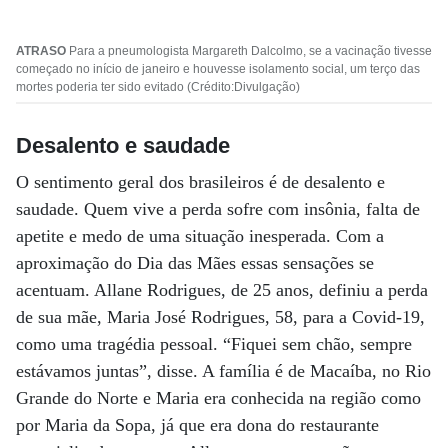
ATRASO
Para a pneumologista Margareth Dalcolmo, se a vacinação tivesse
começado no início de janeiro e houvesse isolamento social, um terço das
mortes poderia ter sido evitado (Crédito:Divulgação)
Desalento e saudade
O sentimento geral dos brasileiros é de desalento e
saudade. Quem vive a perda sofre com insônia, falta de
apetite e medo de uma situação inesperada. Com a
aproximação do Dia das Mães essas sensações se
acentuam. Allane Rodrigues, de 25 anos, definiu a perda
de sua mãe, Maria José Rodrigues, 58, para a Covid-19,
como uma tragédia pessoal. “Fiquei sem chão, sempre
estávamos juntas”, disse. A família é de Macaíba, no Rio
Grande do Norte e Maria era conhecida na região como
por Maria da Sopa, já que era dona do restaurante