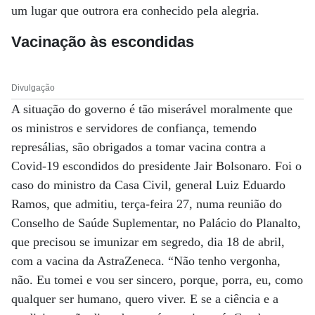
um lugar que outrora era conhecido pela alegria.
Vacinação às escondidas
Divulgação
A situação do governo é tão miserável moralmente que
os ministros e servidores de confiança, temendo
represálias, são obrigados a tomar vacina contra a
Covid-19 escondidos do presidente Jair Bolsonaro. Foi o
caso do ministro da Casa Civil, general Luiz Eduardo
Ramos, que admitiu, terça-feira 27, numa reunião do
Conselho de Saúde Suplementar, no Palácio do Planalto,
que precisou se imunizar em segredo, dia 18 de abril,
com a vacina da AstraZeneca. “Não tenho vergonha,
não. Eu tomei e vou ser sincero, porque, porra, eu, como
qualquer ser humano, quero viver. E se a ciência e a