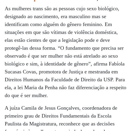
As mulheres trans são as pessoas cujo sexo biológico,
designado ao nascimento, era masculino mas se
identificam como alguém do gênero feminino. Em
situações em que são vítimas de violência doméstica,
elas estão cientes de que a legislação pode e deve
protegê-las dessa forma. “O fundamento que precisa ser
observado é que ser mulher não está atrelado ao sexo
biológico e sim, à identidade de gênero”, afirma Fabíola
Sucasas Covas, promotora de Justiça e mestranda em
Direitos Humanos da Faculdade de Direito da USP. Para
ela, a lei Maria da Penha não faz diferenciação a respeito
do que é ser mulher.
A juíza Camila de Jesus Gonçalves, coordenadora de
primeiro grau de Direitos Fundamentais da Escola
Paulista da Magistratura, reconhece que as decisões