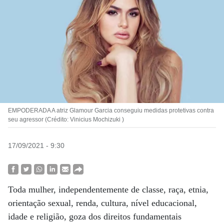
EMPODERADA A atriz Glamour Garcia conseguiu medidas protetivas contra
seu agressor (Crédito: Vinicius Mochizuki )
17/09/2021 - 9:30
Toda mulher, independentemente de classe, raça, etnia,
orientação sexual, renda, cultura, nível educacional,
idade e religião, goza dos direitos fundamentais