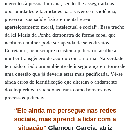
inerentes à pessoa humana, sendo-lhe assegurada as
oportunidades e facilidades para viver sem violência,
preservar sua saúde física e mental e seu
aperfeiçoamento moral, intelectual e social”. Esse trecho
da lei Maria da Penha demonstra de forma cabal que
nenhuma mulher pode ser apeada de seus direitos.
Entretanto, nem sempre o sistema judiciário acolhe a
mulher transgênero de acordo com a norma. Na verdade,
tem sido criado um ambiente de insegurança em torno de
uma questão que já deveria estar mais pacificada. Vê-se
ainda erros de identificação que alteram o andamento
dos inquéritos, tratando as trans como homens nos
processos judiciais.
“Ele ainda me persegue nas redes
sociais, mas aprendi a lidar com a
situação”
Glamour Garcia, atriz