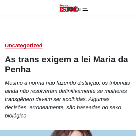
Menu
Uncategorized
As trans exigem a lei Maria da
Penha
Mesmo a norma não fazendo distinção, os tribunais
ainda não resolveram definitivamente se mulheres
transgênero devem ser acolhidas. Algumas
decisões, erroneamente, são baseadas no sexo
biológico