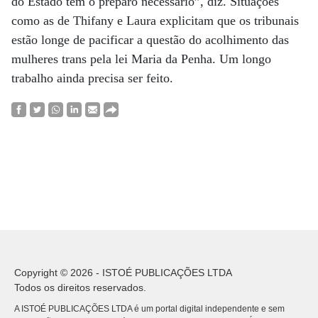
do Estado tem o preparo necessário”, diz. Situações
como as de Thifany e Laura explicitam que os tribunais
estão longe de pacificar a questão do acolhimento das
mulheres trans pela lei Maria da Penha. Um longo
trabalho ainda precisa ser feito.
Copyright © 2026 - ISTOÉ PUBLICAÇÕES LTDA
Todos os direitos reservados.
A ISTOÉ PUBLICAÇÕES LTDA é um portal digital independente e sem