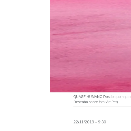
QUASE HUMANO Desde que haja troca
Desenho sobre foto: Art Pet)
22/11/2019 - 9:30