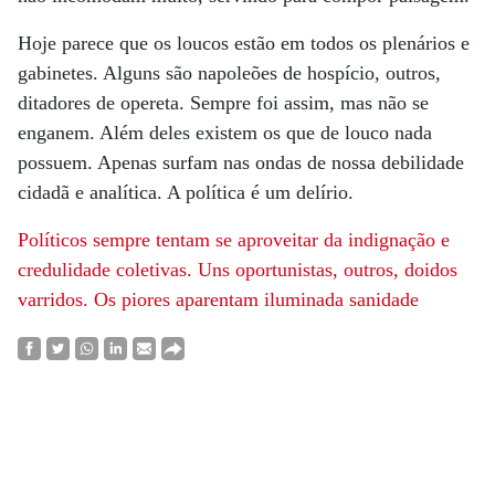
Hoje parece que os loucos estão em todos os plenários e
gabinetes. Alguns são napoleões de hospício, outros,
ditadores de opereta. Sempre foi assim, mas não se
enganem. Além deles existem os que de louco nada
possuem. Apenas surfam nas ondas de nossa debilidade
cidadã e analítica. A política é um delírio.
Políticos sempre tentam se aproveitar da indignação
e
credulidade coletivas. Uns oportunistas, outros, doidos
varridos. Os piores aparentam iluminada sanidade