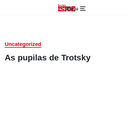
Menu
Uncategorized
As pupilas de Trotsky