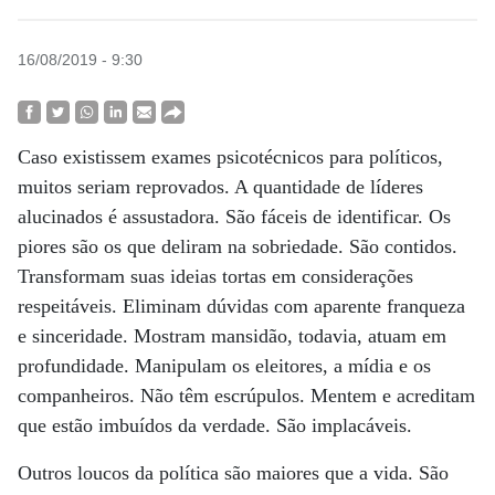
16/08/2019 - 9:30
Caso existissem exames psicotécnicos para políticos,
muitos seriam reprovados. A quantidade de líderes
alucinados é assustadora. São fáceis de identificar. Os
piores são os que deliram na sobriedade. São contidos.
Transformam suas ideias tortas em considerações
respeitáveis. Eliminam dúvidas com aparente franqueza
e sinceridade. Mostram mansidão, todavia, atuam em
profundidade. Manipulam os eleitores, a mídia e os
companheiros. Não têm escrúpulos. Mentem e acreditam
que estão imbuídos da verdade. São implacáveis.
Outros loucos da política são maiores que a vida. São