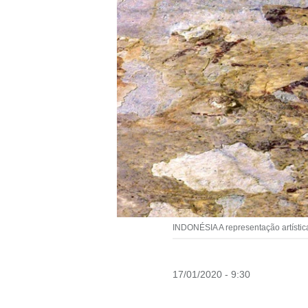
INDONÉSIA A representação artístic
17/01/2020 - 9:30