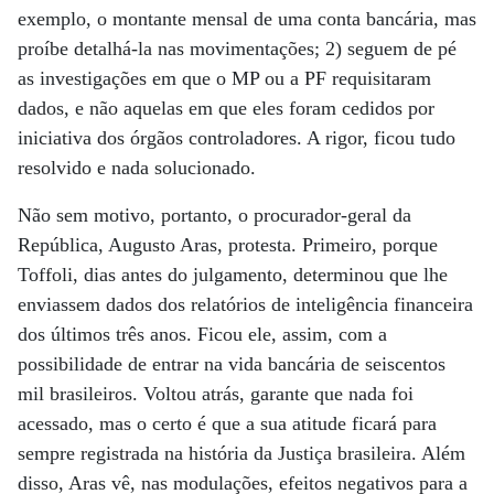
exemplo, o montante mensal de uma conta bancária, mas
proíbe detalhá-la nas movimentações; 2) seguem de pé
as investigações em que o MP ou a PF requisitaram
dados, e não aquelas em que eles foram cedidos por
iniciativa dos órgãos controladores. A rigor, ficou tudo
resolvido e nada solucionado.
Não sem motivo, portanto, o procurador-geral da
República, Augusto Aras, protesta. Primeiro, porque
Toffoli, dias antes do julgamento, determinou que lhe
enviassem dados dos relatórios de inteligência financeira
dos últimos três anos. Ficou ele, assim, com a
possibilidade de entrar na vida bancária de seiscentos
mil brasileiros. Voltou atrás, garante que nada foi
acessado, mas o certo é que a sua atitude ficará para
sempre registrada na história da Justiça brasileira. Além
disso, Aras vê, nas modulações, efeitos negativos para a