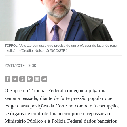
TOFFOLI Voto tão confusso que precisa de um professor de javanês para
explicá-lo (Crédito: Nelson Jr./SCO/STF )
22/11/2019 - 9:30
O Supremo Tribunal Federal começou a julgar na
semana passada, diante de forte pressão popular que
exige claras posições da Corte no combate à corrupção,
se órgãos de controle financeiro podem repassar ao
Ministério Público e à Polícia Federal dados bancários