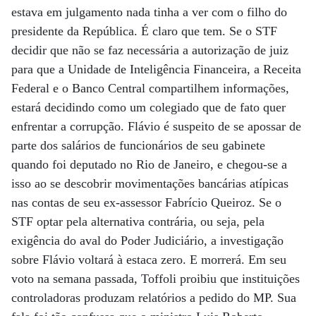
estava em julgamento nada tinha a ver com o filho do
presidente da República. É claro que tem. Se o STF
decidir que não se faz necessária a autorização de juiz
para que a Unidade de Inteligência Financeira, a Receita
Federal e o Banco Central compartilhem informações,
estará decidindo como um colegiado que de fato quer
enfrentar a corrupção. Flávio é suspeito de se apossar de
parte dos salários de funcionários de seu gabinete
quando foi deputado no Rio de Janeiro, e chegou-se a
isso ao se descobrir movimentações bancárias atípicas
nas contas de seu ex-assessor Fabrício Queiroz. Se o
STF optar pela alternativa contrária, ou seja, pela
exigência do aval do Poder Judiciário, a investigação
sobre Flávio voltará à estaca zero. E morrerá. Em seu
voto na semana passada, Toffoli proibiu que instituições
controladoras produzam relatórios a pedido do MP. Sua