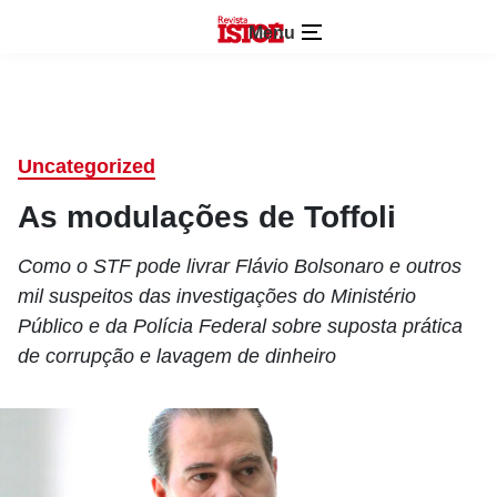
Menu
Uncategorized
As modulações de Toffoli
Como o STF pode livrar Flávio Bolsonaro e outros
mil suspeitos das investigações do Ministério
Público e da Polícia Federal sobre suposta prática
de corrupção e lavagem de dinheiro