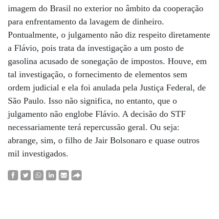
imagem do Brasil no exterior no âmbito da cooperação
para enfrentamento da lavagem de dinheiro.
Pontualmente, o julgamento não diz respeito diretamente
a Flávio, pois trata da investigação a um posto de
gasolina acusado de sonegação de impostos. Houve, em
tal investigação, o fornecimento de elementos sem
ordem judicial e ela foi anulada pela Justiça Federal, de
São Paulo. Isso não significa, no entanto, que o
julgamento não englobe Flávio. A decisão do STF
necessariamente terá repercussão geral. Ou seja:
abrange, sim, o filho de Jair Bolsonaro e quase outros
mil investigados.