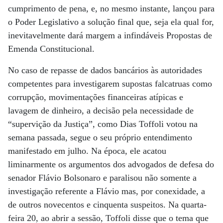
cumprimento de pena, e, no mesmo instante, lançou para
o Poder Legislativo a solução final que, seja ela qual for,
inevitavelmente dará margem a infindáveis Propostas de
Emenda Constitucional.
No caso de repasse de dados bancários às autoridades
competentes para investigarem supostas falcatruas como
corrupção, movimentações financeiras atípicas e
lavagem de dinheiro, a decisão pela necessidade de
“supervição da Justiça”, como Dias Toffoli votou na
semana passada, segue o seu próprio entendimento
manifestado em julho. Na época, ele acatou
liminarmente os argumentos dos advogados de defesa do
senador Flávio Bolsonaro e paralisou não somente a
investigação referente a Flávio mas, por conexidade, a
de outros novecentos e cinquenta suspeitos. Na quarta-
feira 20, ao abrir a sessão, Toffoli disse que o tema que