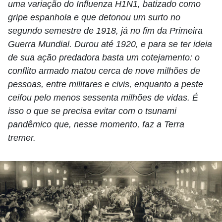
uma variação do Influenza H1N1, batizado como
gripe espanhola e que detonou um surto no
segundo semestre de 1918, já no fim da Primeira
Guerra Mundial. Durou até 1920, e para se ter ideia
de sua ação predadora basta um cotejamento: o
conflito armado matou cerca de nove milhões de
pessoas, entre militares e civis, enquanto a peste
ceifou pelo menos sessenta milhões de vidas. É
isso o que se precisa evitar com o tsunami
pandêmico que, nesse momento, faz a Terra
tremer.