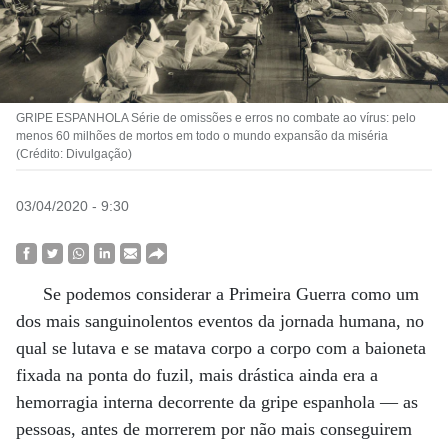
GRIPE ESPANHOLA Série de omissões e erros no combate ao vírus: pelo
menos 60 milhões de mortos em todo o mundo expansão da miséria
(Crédito: Divulgação)
03/04/2020 - 9:30
Se podemos considerar a Primeira Guerra como um
dos mais sanguinolentos eventos da jornada humana, no
qual se lutava e se matava corpo a corpo com a baioneta
fixada na ponta do fuzil, mais drástica ainda era a
hemorragia interna decorrente da gripe espanhola — as
pessoas, antes de morrerem por não mais conseguirem