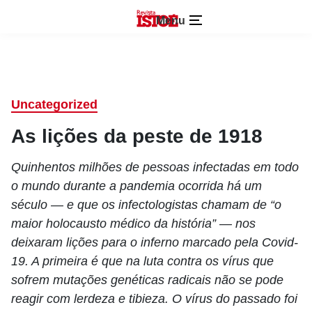
Menu
Uncategorized
As lições da peste de 1918
Quinhentos milhões de pessoas infectadas em todo
o mundo durante a pandemia ocorrida há um
século — e que os infectologistas chamam de “o
maior holocausto médico da história” — nos
deixaram lições para o inferno marcado pela Covid-
19. A primeira é que na luta contra os vírus que
sofrem mutações genéticas radicais não se pode
reagir com lerdeza e tibieza. O vírus do passado foi