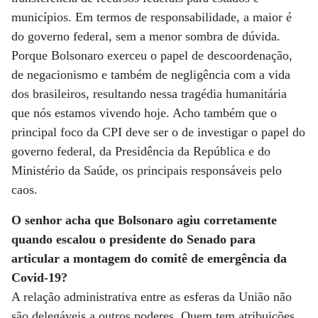
municípios. Em termos de responsabilidade, a maior é
do governo federal, sem a menor sombra de dúvida.
Porque Bolsonaro exerceu o papel de descoordenação,
de negacionismo e também de negligência com a vida
dos brasileiros, resultando nessa tragédia humanitária
que nós estamos vivendo hoje. Acho também que o
principal foco da CPI deve ser o de investigar o papel do
governo federal, da Presidência da República e do
Ministério da Saúde, os principais responsáveis pelo
caos.
O senhor acha que Bolsonaro agiu corretamente
quando escalou o presidente do Senado para
articular a montagem do comitê de emergência da
Covid-19?
A relação administrativa entre as esferas da União não
são delegáveis a outros poderes. Quem tem atribuições