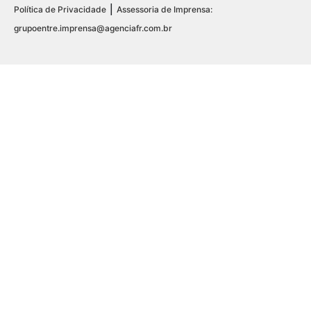
|
Política de Privacidade
Assessoria de Imprensa:
grupoentre.imprensa@agenciafr.com.br