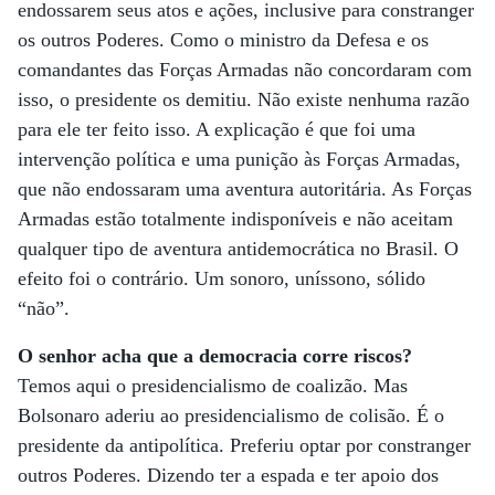
endossarem seus atos e ações, inclusive para constranger
os outros Poderes. Como o ministro da Defesa e os
comandantes das Forças Armadas não concordaram com
isso, o presidente os demitiu. Não existe nenhuma razão
para ele ter feito isso. A explicação é que foi uma
intervenção política e uma punição às Forças Armadas,
que não endossaram uma aventura autoritária. As Forças
Armadas estão totalmente indisponíveis e não aceitam
qualquer tipo de aventura antidemocrática no Brasil. O
efeito foi o contrário. Um sonoro, uníssono, sólido
“não”.
O senhor acha que a democracia corre riscos?
Temos aqui o presidencialismo de coalizão. Mas
Bolsonaro aderiu ao presidencialismo de colisão. É o
presidente da antipolítica. Preferiu optar por constranger
outros Poderes. Dizendo ter a espada e ter apoio dos