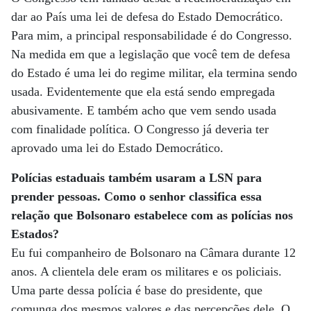
dar ao País uma lei de defesa do Estado Democrático.
Para mim, a principal responsabilidade é do Congresso.
Na medida em que a legislação que você tem de defesa
do Estado é uma lei do regime militar, ela termina sendo
usada. Evidentemente que ela está sendo empregada
abusivamente. E também acho que vem sendo usada
com finalidade política. O Congresso já deveria ter
aprovado uma lei do Estado Democrático.
Polícias estaduais também usaram a LSN para
prender pessoas. Como o senhor classifica essa
relação que Bolsonaro estabelece com as polícias nos
Estados?
Eu fui companheiro de Bolsonaro na Câmara durante 12
anos. A clientela dele eram os militares e os policiais.
Uma parte dessa polícia é base do presidente, que
comunga dos mesmos valores e das percepções dele. O