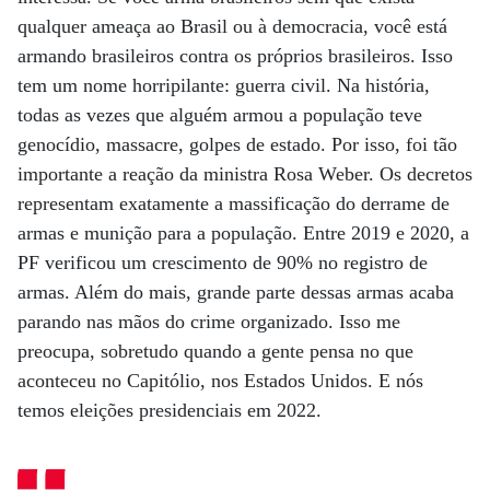
qualquer ameaça ao Brasil ou à democracia, você está
armando brasileiros contra os próprios brasileiros. Isso
tem um nome horripilante: guerra civil. Na história,
todas as vezes que alguém armou a população teve
genocídio, massacre, golpes de estado. Por isso, foi tão
importante a reação da ministra Rosa Weber. Os decretos
representam exatamente a massificação do derrame de
armas e munição para a população. Entre 2019 e 2020, a
PF verificou um crescimento de 90% no registro de
armas. Além do mais, grande parte dessas armas acaba
parando nas mãos do crime organizado. Isso me
preocupa, sobretudo quando a gente pensa no que
aconteceu no Capitólio, nos Estados Unidos. E nós
temos eleições presidenciais em 2022.