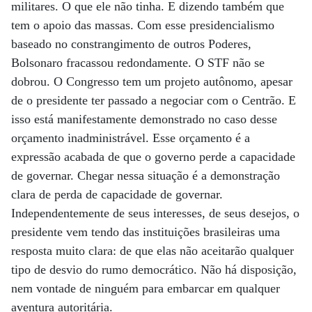
militares. O que ele não tinha. E dizendo também que
tem o apoio das massas. Com esse presidencialismo
baseado no constrangimento de outros Poderes,
Bolsonaro fracassou redondamente. O STF não se
dobrou. O Congresso tem um projeto autônomo, apesar
de o presidente ter passado a negociar com o Centrão. E
isso está manifestamente demonstrado no caso desse
orçamento inadministrável. Esse orçamento é a
expressão acabada de que o governo perde a capacidade
de governar. Chegar nessa situação é a demonstração
clara de perda de capacidade de governar.
Independentemente de seus interesses, de seus desejos, o
presidente vem tendo das instituições brasileiras uma
resposta muito clara: de que elas não aceitarão qualquer
tipo de desvio do rumo democrático. Não há disposição,
nem vontade de ninguém para embarcar em qualquer
aventura autoritária.