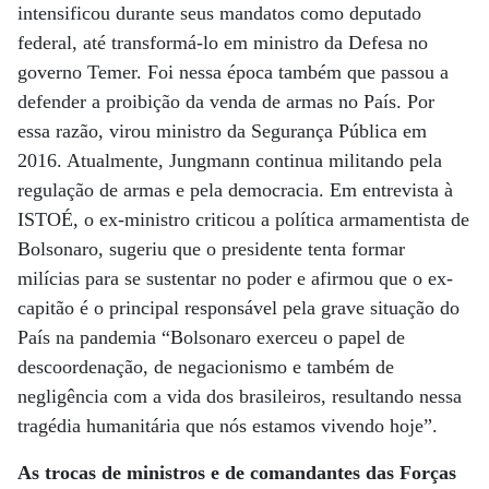
intensificou durante seus mandatos como deputado
federal, até transformá-lo em ministro da Defesa no
governo Temer. Foi nessa época também que passou a
defender a proibição da venda de armas no País. Por
essa razão, virou ministro da Segurança Pública em
2016. Atualmente, Jungmann continua militando pela
regulação de armas e pela democracia. Em entrevista à
ISTOÉ, o ex-ministro criticou a política armamentista de
Bolsonaro, sugeriu que o presidente tenta formar
milícias para se sustentar no poder e afirmou que o ex-
capitão é o principal responsável pela grave situação do
País na pandemia “Bolsonaro exerceu o papel de
descoordenação, de negacionismo e também de
negligência com a vida dos brasileiros, resultando nessa
tragédia humanitária que nós estamos vivendo hoje”.
As trocas de ministros e de comandantes das Forças