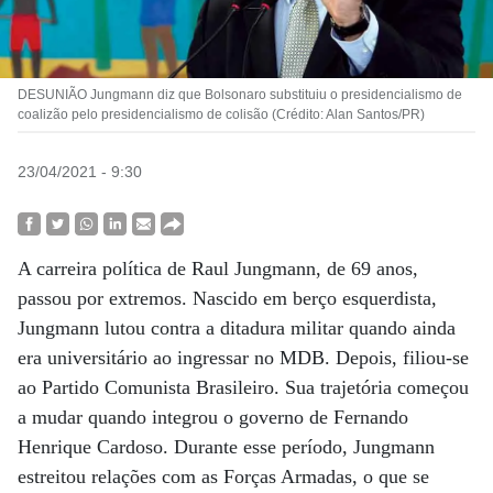
DESUNIÃO Jungmann diz que Bolsonaro substituiu o presidencialismo de
coalizão pelo presidencialismo de colisão (Crédito: Alan Santos/PR)
23/04/2021 - 9:30
A carreira política de Raul Jungmann, de 69 anos,
passou por extremos. Nascido em berço esquerdista,
Jungmann lutou contra a ditadura militar quando ainda
era universitário ao ingressar no MDB. Depois, filiou-se
ao Partido Comunista Brasileiro. Sua trajetória começou
a mudar quando integrou o governo de Fernando
Henrique Cardoso. Durante esse período, Jungmann
estreitou relações com as Forças Armadas, o que se