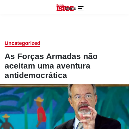
Menu
Uncategorized
As Forças Armadas não
aceitam uma aventura
antidemocrática