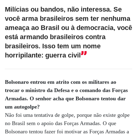
Milícias ou bandos, não interessa. Se
você arma brasileiros sem ter nenhuma
ameaça ao Brasil ou à democracia, você
está armando brasileiros contra
brasileiros. Isso tem um nome
horripilante: guerra civil
Bolsonaro entrou em atrito com os militares ao
trocar o ministro da Defesa e o comando das Forças
Armadas. O senhor acha que Bolsonaro tentou dar
um autogolpe?
Não foi uma tentativa de golpe, porque não existe golpe
no Brasil sem o apoio das Forças Armadas. O que
Bolsonaro tentou fazer foi motivar as Forças Armadas a