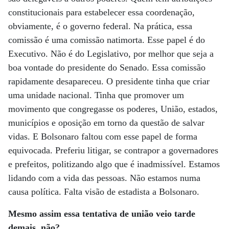
constitucionais para estabelecer essa coordenação,
obviamente, é o governo federal. Na prática, essa
comissão é uma comissão natimorta. Esse papel é do
Executivo. Não é do Legislativo, por melhor que seja a
boa vontade do presidente do Senado. Essa comissão
rapidamente desapareceu. O presidente tinha que criar
uma unidade nacional. Tinha que promover um
movimento que congregasse os poderes, União, estados,
municípios e oposição em torno da questão de salvar
vidas. E Bolsonaro faltou com esse papel de forma
equivocada. Preferiu litigar, se contrapor a governadores
e prefeitos, politizando algo que é inadmissível. Estamos
lidando com a vida das pessoas. Não estamos numa
causa política. Falta visão de estadista a Bolsonaro.
Mesmo assim essa tentativa de união veio tarde
demais, não?