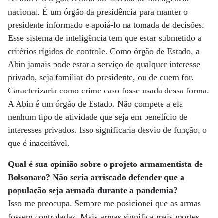
nacional. É um órgão da presidência para manter o
presidente informado e apoiá-lo na tomada de decisões.
Esse sistema de inteligência tem que estar submetido a
critérios rígidos de controle. Como órgão de Estado, a
Abin jamais pode estar a serviço de qualquer interesse
privado, seja familiar do presidente, ou de quem for.
Caracterizaria como crime caso fosse usada dessa forma.
A Abin é um órgão de Estado. Não compete a ela
nenhum tipo de atividade que seja em benefício de
interesses privados. Isso significaria desvio de função, o
que é inaceitável.
Qual é sua opinião sobre o projeto armamentista de
Bolsonaro? Não seria arriscado defender que a
população seja armada durante a pandemia?
Isso me preocupa. Sempre me posicionei que as armas
fossem controladas. Mais armas significa mais mortes.