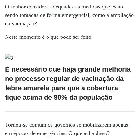
O senhor considera adequadas as medidas que estão
sendo tomadas de forma emergencial, como a ampliação
da vacinação?
Neste momento é o que pode ser feito.
É necessário que haja grande melhoria
no processo regular de vacinação da
febre amarela para que a cobertura
fique acima de 80% da população
Tornou-se comum os governos se mobilizarem apenas
em épocas de emergências. O que acha disso?