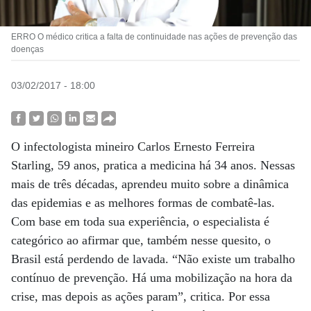
ERRO O médico critica a falta de continuidade nas ações de prevenção das
doenças
03/02/2017 - 18:00
O infectologista mineiro Carlos Ernesto Ferreira
Starling, 59 anos, pratica a medicina há 34 anos. Nessas
mais de três décadas, aprendeu muito sobre a dinâmica
das epidemias e as melhores formas de combatê-las.
Com base em toda sua experiência, o especialista é
categórico ao afirmar que, também nesse quesito, o
Brasil está perdendo de lavada. “Não existe um trabalho
contínuo de prevenção. Há uma mobilização na hora da
crise, mas depois as ações param”, critica. Por essa