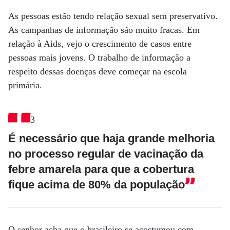
As pessoas estão tendo relação sexual sem preservativo.
As campanhas de informação são muito fracas. Em
relação à Aids, vejo o crescimento de casos entre
pessoas mais jovens. O trabalho de informação a
respeito dessas doenças deve começar na escola
primária.
É necessário que haja grande melhoria
no processo regular de vacinação da
febre amarela para que a cobertura
fique acima de 80% da população
O senhor acha que o brasileiro se acostumou com