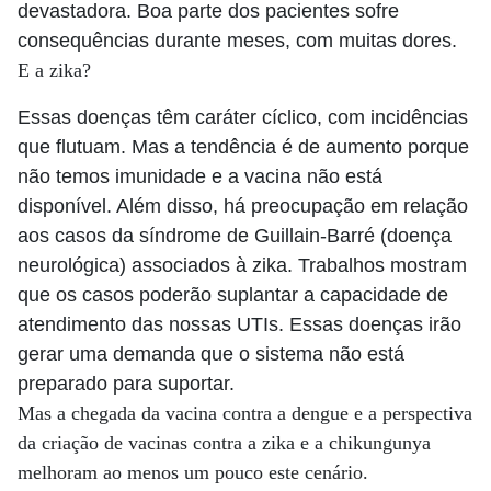
devastadora. Boa parte dos pacientes sofre
consequências durante meses, com muitas dores.
E a zika?
Essas doenças têm caráter cíclico, com incidências
que flutuam. Mas a tendência é de aumento porque
não temos imunidade e a vacina não está
disponível. Além disso, há preocupação em relação
aos casos da síndrome de Guillain-Barré (doença
neurológica) associados à zika. Trabalhos mostram
que os casos poderão suplantar a capacidade de
atendimento das nossas UTIs. Essas doenças irão
gerar uma demanda que o sistema não está
preparado para suportar.
Mas a chegada da vacina contra a dengue e a perspectiva
da criação de vacinas contra a zika e a chikungunya
melhoram ao menos um pouco este cenário.