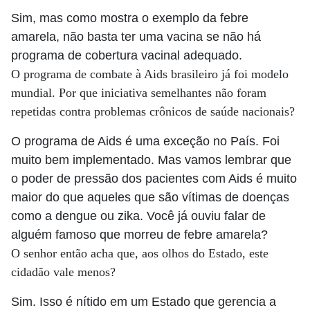
Sim, mas como mostra o exemplo da febre
amarela, não basta ter uma vacina se não há
programa de cobertura vacinal adequado.
O programa de combate à Aids brasileiro já foi modelo
mundial. Por que iniciativa semelhantes não foram
repetidas contra problemas crônicos de saúde nacionais?
O programa de Aids é uma exceção no País. Foi
muito bem implementado. Mas vamos lembrar que
o poder de pressão dos pacientes com Aids é muito
maior do que aqueles que são vítimas de doenças
como a dengue ou zika. Você já ouviu falar de
alguém famoso que morreu de febre amarela?
O senhor então acha que, aos olhos do Estado, este
cidadão vale menos?
Sim. Isso é nítido em um Estado que gerencia a