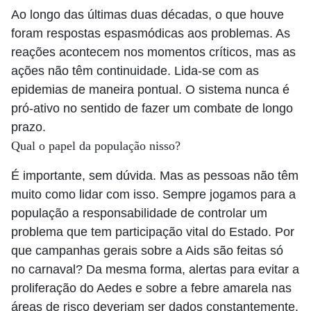
Ao longo das últimas duas décadas, o que houve
foram respostas espasmódicas aos problemas. As
reações acontecem nos momentos críticos, mas as
ações não têm continuidade. Lida-se com as
epidemias de maneira pontual. O sistema nunca é
pró-ativo no sentido de fazer um combate de longo
prazo.
Qual o papel da população nisso?
É importante, sem dúvida. Mas as pessoas não têm
muito como lidar com isso. Sempre jogamos para a
população a responsabilidade de controlar um
problema que tem participação vital do Estado. Por
que campanhas gerais sobre a Aids são feitas só
no carnaval? Da mesma forma, alertas para evitar a
proliferação do Aedes e sobre a febre amarela nas
áreas de risco deveriam ser dados constantemente.