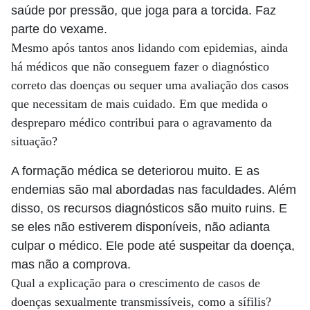
saúde por pressão, que joga para a torcida. Faz
parte do vexame.
Mesmo após tantos anos lidando com epidemias, ainda
há médicos que não conseguem fazer o diagnóstico
correto das doenças ou sequer uma avaliação dos casos
que necessitam de mais cuidado. Em que medida o
despreparo médico contribui para o agravamento da
situação?
A formação médica se deteriorou muito. E as
endemias são mal abordadas nas faculdades. Além
disso, os recursos diagnósticos são muito ruins. E
se eles não estiverem disponíveis, não adianta
culpar o médico. Ele pode até suspeitar da doença,
mas não a comprova.
Qual a explicação para o crescimento de casos de
doenças sexualmente transmissíveis, como a sífilis?