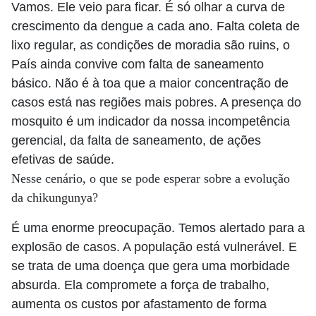
Vamos. Ele veio para ficar. É só olhar a curva de
crescimento da dengue a cada ano. Falta coleta de
lixo regular, as condições de moradia são ruins, o
País ainda convive com falta de saneamento
básico. Não é à toa que a maior concentração de
casos está nas regiões mais pobres. A presença do
mosquito é um indicador da nossa incompetência
gerencial, da falta de saneamento, de ações
efetivas de saúde.
Nesse cenário, o que se pode esperar sobre a evolução
da chikungunya?
É uma enorme preocupação. Temos alertado para a
explosão de casos. A população está vulnerável. E
se trata de uma doença que gera uma morbidade
absurda. Ela compromete a força de trabalho,
aumenta os custos por afastamento de forma