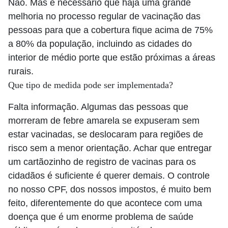
Não. Mas é necessário que haja uma grande
melhoria no processo regular de vacinação das
pessoas para que a cobertura fique acima de 75%
a 80% da população, incluindo as cidades do
interior de médio porte que estão próximas a áreas
rurais.
Que tipo de medida pode ser implementada?
Falta informação. Algumas das pessoas que
morreram de febre amarela se expuseram sem
estar vacinadas, se deslocaram para regiões de
risco sem a menor orientação. Achar que entregar
um cartãozinho de registro de vacinas para os
cidadãos é suficiente é querer demais. O controle
no nosso CPF, dos nossos impostos, é muito bem
feito, diferentemente do que acontece com uma
doença que é um enorme problema de saúde