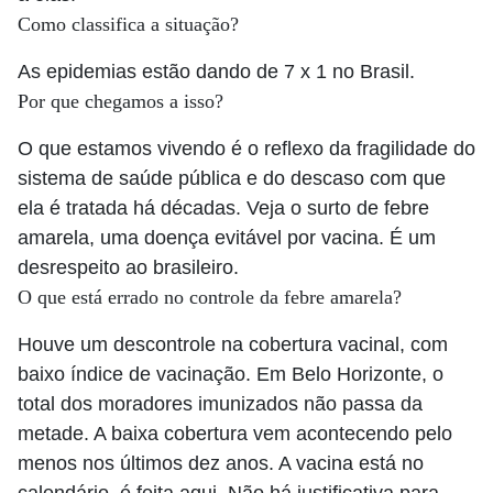
Como classifica a situação?
As epidemias estão dando de 7 x 1 no Brasil.
Por que chegamos a isso?
O que estamos vivendo é o reflexo da fragilidade do
sistema de saúde pública e do descaso com que
ela é tratada há décadas. Veja o surto de febre
amarela, uma doença evitável por vacina. É um
desrespeito ao brasileiro.
O que está errado no controle da febre amarela?
Houve um descontrole na cobertura vacinal, com
baixo índice de vacinação. Em Belo Horizonte, o
total dos moradores imunizados não passa da
metade. A baixa cobertura vem acontecendo pelo
menos nos últimos dez anos. A vacina está no