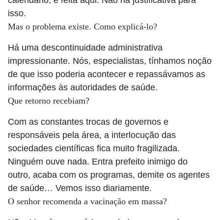
calendário, é feita aqui. Não há justificativa para
isso.
Mas o problema existe. Como explicá-lo?
Há uma descontinuidade administrativa
impressionante. Nós, especialistas, tínhamos noção
de que isso poderia acontecer e repassávamos as
informações às autoridades de saúde.
Que retorno recebiam?
Com as constantes trocas de governos e
responsáveis pela área, a interlocução das
sociedades científicas fica muito fragilizada.
Ninguém ouve nada. Entra prefeito inimigo do
outro, acaba com os programas, demite os agentes
de saúde… Vemos isso diariamente.
O senhor recomenda a vacinação em massa?