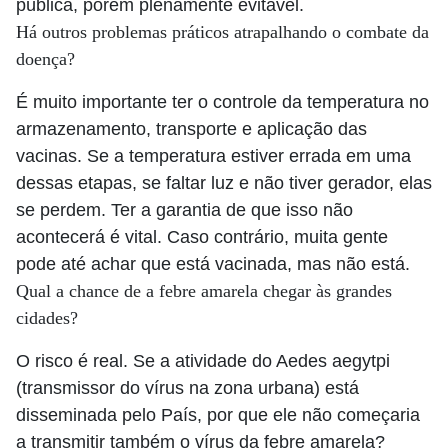
pública, porém plenamente evitável.
Há outros problemas práticos atrapalhando o combate da
doença?
É muito importante ter o controle da temperatura no
armazenamento, transporte e aplicação das
vacinas. Se a temperatura estiver errada em uma
dessas etapas, se faltar luz e não tiver gerador, elas
se perdem. Ter a garantia de que isso não
acontecerá é vital. Caso contrário, muita gente
pode até achar que está vacinada, mas não está.
Qual a chance de a febre amarela chegar às grandes
cidades?
O risco é real. Se a atividade do Aedes aegytpi
(transmissor do vírus na zona urbana) está
disseminada pelo País, por que ele não começaria
a transmitir também o vírus da febre amarela?