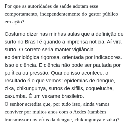
Por que as autoridades de saúde adotam esse
comportamento, independentemente do gestor público
em ação?
Costumo dizer nas minhas aulas que a definição de
surto no Brasil é quando a imprensa noticia. Aí vira
surto. O correto seria manter vigilância
epidemiológica rigorosa, orientada por indicadores.
Isso é ciência. E ciência não pode ser pautada por
política ou pressão. Quando isso acontece, o
resultado é o que vemos: epidemias de dengue,
zika, chikungunya, surtos de sífilis, coqueluche,
caxumba. É um vexame brasileiro.
O senhor acredita que, por tudo isso, ainda vamos
conviver por muitos anos com o Aedes (também
transmissor dos vírus da dengue, chikungunya e zika)?