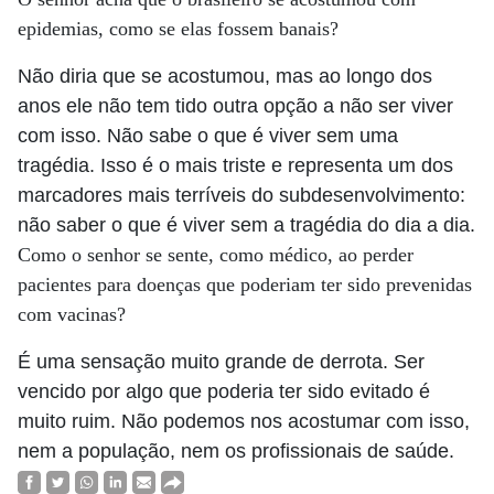
epidemias, como se elas fossem banais?
Não diria que se acostumou, mas ao longo dos
anos ele não tem tido outra opção a não ser viver
com isso. Não sabe o que é viver sem uma
tragédia. Isso é o mais triste e representa um dos
marcadores mais terríveis do subdesenvolvimento:
não saber o que é viver sem a tragédia do dia a dia.
Como o senhor se sente, como médico, ao perder
pacientes para doenças que poderiam ter sido prevenidas
com vacinas?
É uma sensação muito grande de derrota. Ser
vencido por algo que poderia ter sido evitado é
muito ruim. Não podemos nos acostumar com isso,
nem a população, nem os profissionais de saúde.