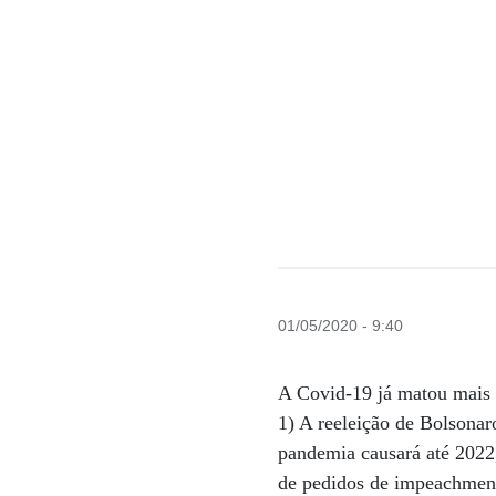
01/05/2020 - 9:40
A Covid-19 já matou mais d
1) A reeleição de Bolsonar
pandemia causará até 2022,
de pedidos de impeachment