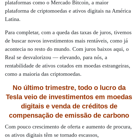
plataformas como o Mercado Bitcoin, a maior
plataforma de criptomoedas e ativos digitais na América
Latina.
Para completar, com a queda das taxas de juros, tivemos
de buscar novos investimentos mais rentáveis, como já
acontecia no resto do mundo. Com juros baixos aqui, o
Real se desvalorizou — elevando, para nós, a
rentabilidade de ativos cotados em moedas estrangeiras,
como a maioria das criptomoedas.
No último trimestre, todo o lucro da
Tesla veio de investimentos em moedas
digitais
e venda de créditos
de
compensação de emissão de carbono
Com pouco crescimento de oferta e aumento de procura,
os ativos digitais têm se tornado escassos,