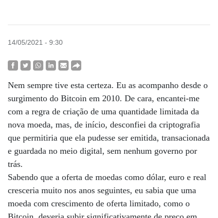
14/05/2021 - 9:30
Nem sempre tive esta certeza. Eu as acompanho desde o
surgimento do Bitcoin em 2010. De cara, encantei-me
com a regra de criação de uma quantidade limitada da
nova moeda, mas, de início, desconfiei da criptografia
que permitiria que ela pudesse ser emitida, transacionada
e guardada no meio digital, sem nenhum governo por
trás.
Sabendo que a oferta de moedas como dólar, euro e real
cresceria muito nos anos seguintes, eu sabia que uma
moeda com crescimento de oferta limitado, como o
Bitcoin, deveria subir significativamente de preço em