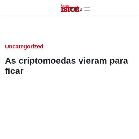
Menu
Uncategorized
As criptomoedas vieram para
ficar