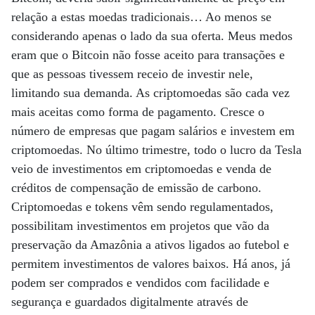
relação a estas moedas tradicionais… Ao menos se
considerando apenas o lado da sua oferta. Meus medos
eram que o Bitcoin não fosse aceito para transações e
que as pessoas tivessem receio de investir nele,
limitando sua demanda. As criptomoedas são cada vez
mais aceitas como forma de pagamento. Cresce o
número de empresas que pagam salários e investem em
criptomoedas. No último trimestre, todo o lucro da Tesla
veio de investimentos em criptomoedas e venda de
créditos de compensação de emissão de carbono.
Criptomoedas e tokens vêm sendo regulamentados,
possibilitam investimentos em projetos que vão da
preservação da Amazônia a ativos ligados ao futebol e
permitem investimentos de valores baixos. Há anos, já
podem ser comprados e vendidos com facilidade e
segurança e guardados digitalmente através de