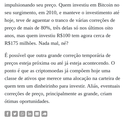
impulsionando seu preço. Quem investiu em Bitcoin no
seu surgimento, em 2010, e manteve o investimento até
hoje, teve de aguentar o tranco de várias correções de
preço de mais de 80%, três delas só nos últimos oito
anos, mas quem investiu R$100 tem agora cerca de
R$175 milhões. Nada mal, né?
É possível que outra grande correção temporária de
preços esteja próxima ou até já esteja acontecendo. O
ponto é que as criptomoedas já compõem hoje uma
classe de ativos que merece uma alocação na carteira de
quem tem um dinheirinho para investir. Aliás, eventuais
correções de preço, principalmente as grande, criam
ótimas oportunidades.