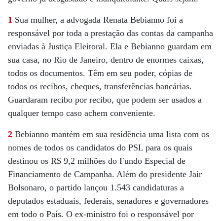
1
Sua mulher, a advogada Renata Bebianno foi a
responsável por toda a prestação das contas da campanha
enviadas à Justiça Eleitoral. Ela e Bebianno guardam em
sua casa, no Rio de Janeiro, dentro de enormes caixas,
todos os documentos. Têm em seu poder, cópias de
todos os recibos, cheques, transferências bancárias.
Guardaram recibo por recibo, que podem ser usados a
qualquer tempo caso achem conveniente.
2
Bebianno mantém em sua residência uma lista com os
nomes de todos os candidatos do PSL para os quais
destinou os R$ 9,2 milhões do Fundo Especial de
Financiamento de Campanha. Além do presidente Jair
Bolsonaro, o partido lançou 1.543 candidaturas a
deputados estaduais, federais, senadores e governadores
em todo o País. O ex-ministro foi o responsável por