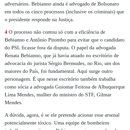
adversários. Bebianno ainda é advogado de Bolsonaro
em todos os cinco processos (inclusive os criminais) que
o presidente responde na Justiça.
4
O processo não contou só com a eficiência de
Bebianno e Antônio Pitombo para evitar que o candidato
do PSL ficasse fora da disputa. O papel da advogada
Renata Bebianno, que já havia atuado no escritório de
advocacia do jurista Sérgio Bermudes, no Rio, um dos
maiores do País, foi fundamental. Aqui surge outro
personagem. É que nesse escritório também trabalha
como sócia a advogada Guiomar Feitosa de Albuquerque
Lima Mendes, mulher do ministro do STF, Gilmar
Mendes.
A dúvida, agora, é se ele pretende acionar esse arsenal
potencialmente tóxico. Uma equipe de bombeiros