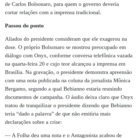
de Carlos Bolsonaro, para quem o governo deveria
cortar relações com a imprensa tradicional.
Passou do ponto
Aliados do presidente consideram que ele exagerou na
dose. O próprio Bolsonaro se mostrou preocupado em
diálogo com Onyx, conforme conversa telefônica vazada
na quarta-feira 20 e cujo teor alcançou a imprensa em
Brasília. Na gravação, o presidente demonstra apreensão
com uma nota publicada na coluna da jornalista Mônica
Bergamo, segundo a qual Bebianno estaria reunindo
documentos de campanha. O áudio deixa claro que Onyx
tratou de tranquilizar o presidente dizendo que Bebianno
teria “dado a palavra” de que não emitiria mais
declarações sobre a crise:
— A Folha deu uma nota e o Antagonista acabou de