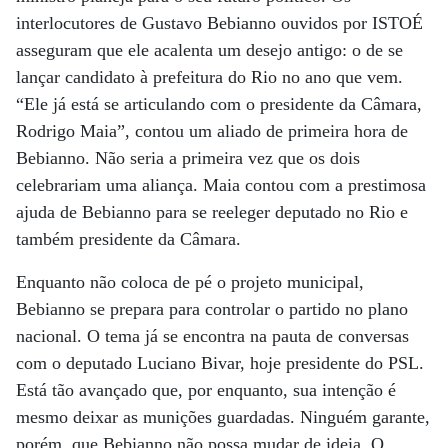
interlocutores de Gustavo Bebianno ouvidos por ISTOÉ
asseguram que ele acalenta um desejo antigo: o de se
lançar candidato à prefeitura do Rio no ano que vem.
“Ele já está se articulando com o presidente da Câmara,
Rodrigo Maia”, contou um aliado de primeira hora de
Bebianno. Não seria a primeira vez que os dois
celebrariam uma aliança. Maia contou com a prestimosa
ajuda de Bebianno para se reeleger deputado no Rio e
também presidente da Câmara.
Enquanto não coloca de pé o projeto municipal,
Bebianno se prepara para controlar o partido no plano
nacional. O tema já se encontra na pauta de conversas
com o deputado Luciano Bivar, hoje presidente do PSL.
Está tão avançado que, por enquanto, sua intenção é
mesmo deixar as munições guardadas. Ninguém garante,
porém, que Bebianno não possa mudar de ideia. O