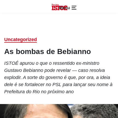
Menu
Uncategorized
As bombas de Bebianno
ISTOÉ apurou o que o ressentido ex-ministro
Gustavo Bebianno pode revelar — caso resolva
explodir. A sorte do governo é que, por ora, a ideia
dele é se fortalecer no PSL para lançar seu nome à
Prefeitura do Rio no próximo ano