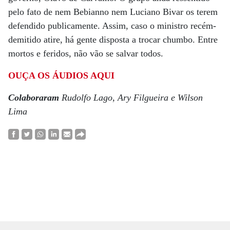
pelo fato de nem Bebianno nem Luciano Bivar os terem
defendido publicamente. Assim, caso o ministro recém-
demitido atire, há gente disposta a trocar chumbo. Entre
mortos e feridos, não vão se salvar todos.
OUÇA OS ÁUDIOS AQUI
Colaboraram
Rudolfo Lago,
Ary Filgueira e Wilson
Lima