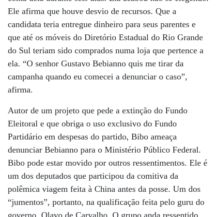
Ele afirma que houve desvio de recursos. Que a
candidata teria entregue dinheiro para seus parentes e
que até os móveis do Diretório Estadual do Rio Grande
do Sul teriam sido comprados numa loja que pertence a
ela. “O senhor Gustavo Bebianno quis me tirar da
campanha quando eu comecei a denunciar o caso”,
afirma.
Autor de um projeto que pede a extinção do Fundo
Eleitoral e que obriga o uso exclusivo do Fundo
Partidário em despesas do partido, Bibo ameaça
denunciar Bebianno para o Ministério Público Federal.
Bibo pode estar movido por outros ressentimentos. Ele é
um dos deputados que participou da comitiva da
polêmica viagem feita à China antes da posse. Um dos
“jumentos”, portanto, na qualificação feita pelo guru do
governo, Olavo de Carvalho. O grupo anda ressentido