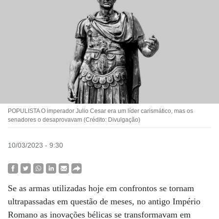
POPULISTA O imperador Julio Cesar era um líder carismático, mas os
senadores o desaprovavam (Crédito: Divulgação)
10/03/2023 - 9:30
Se as armas utilizadas hoje em confrontos se tornam
ultrapassadas em questão de meses, no antigo Império
Romano as inovações bélicas se transformavam em