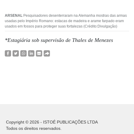
ARSENAL
Pesquisadores desenterraram na Alemanha mostras das armas
usadas pelo Império Romano: estacas de madeira e arame farpado eram
usados em fossos para proteger suas fortalezas (Crédito:Divulgação)
*Estagiária sob supervisão de Thales de Menezes
Copyright © 2026 - ISTOÉ PUBLICAÇÕES LTDA
Todos os direitos reservados.