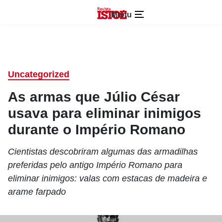
Menu
Uncategorized
As armas que Júlio César
usava para eliminar inimigos
durante o Império Romano
Cientistas descobriram algumas das armadilhas
preferidas pelo antigo Império Romano para
eliminar inimigos: valas com estacas de madeira e
arame farpado