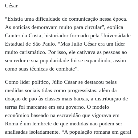
César.
“Existia uma dificuldade de comunicação nessa época.
As notícias demoravam muito para circular”, explica
Gunter da Costa, historiador formado pela Universidade
Estadual de São Paulo. “Mas Julio César era um líder
muito carismático. Por isso, ele cativava as pessoas ao
seu redor e sua popularidade foi se expandindo, assim
como suas técnicas de combate”.
Como líder político, Júlio César se destacou pelas
medidas sociais tidas como progressistas: além da
doação de pão às classes mais baixas, a distribuição de
terras foi marcante em seu governo. O modelo
econômico baseado na escravidão que vigorava em
Roma é um lembrete de que medidas não podem ser
analisadas isoladamente. “A população romana em geral