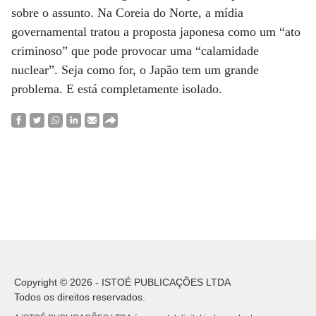
sobre o assunto. Na Coreia do Norte, a mídia
governamental tratou a proposta japonesa como um “ato
criminoso” que pode provocar uma “calamidade
nuclear”. Seja como for, o Japão tem um grande
problema. E está completamente isolado.
Copyright © 2026 - ISTOÉ PUBLICAÇÕES LTDA
Todos os direitos reservados.