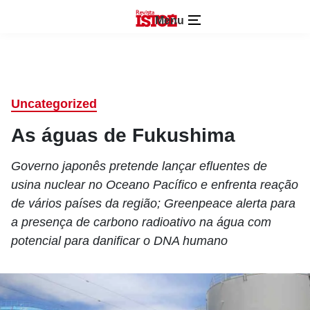
Menu
Uncategorized
As águas de Fukushima
Governo japonês pretende lançar efluentes de
usina nuclear no Oceano Pacífico e enfrenta reação
de vários países da região; Greenpeace alerta para
a presença de carbono radioativo na água com
potencial para danificar o DNA humano