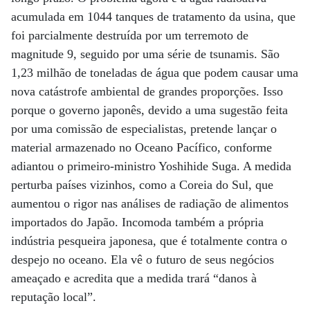
acumulada em 1044 tanques de tratamento da usina, que
foi parcialmente destruída por um terremoto de
magnitude 9, seguido por uma série de tsunamis. São
1,23 milhão de toneladas de água que podem causar uma
nova catástrofe ambiental de grandes proporções. Isso
porque o governo japonês, devido a uma sugestão feita
por uma comissão de especialistas, pretende lançar o
material armazenado no Oceano Pacífico, conforme
adiantou o primeiro-ministro Yoshihide Suga. A medida
perturba países vizinhos, como a Coreia do Sul, que
aumentou o rigor nas análises de radiação de alimentos
importados do Japão. Incomoda também a própria
indústria pesqueira japonesa, que é totalmente contra o
despejo no oceano. Ela vê o futuro de seus negócios
ameaçado e acredita que a medida trará “danos à
reputação local”.