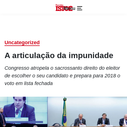
Menu
Uncategorized
A articulação da impunidade
Congresso atropela o sacrossanto direito do eleitor
de escolher o seu candidato e prepara para 2018 o
voto em lista fechada