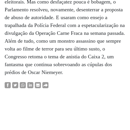
eleitorais. Mas como desfaçatez pouca é bobagem, o
Parlamento resolveu, novamente, desenterrar a proposta
de abuso de autoridade. E usaram como ensejo a
trapalhada da Polícia Federal com a espetacularização na
divulgação da Operação Carne Fraca na semana passada.
Além de tudo, como um monstro assassino que sempre
volta ao filme de terror para seu último susto, o
Congresso retoma o tema de anistia do Caixa 2, um
fantasma que continua sobrevoando as cúpulas dos
prédios de Oscar Niemeyer.