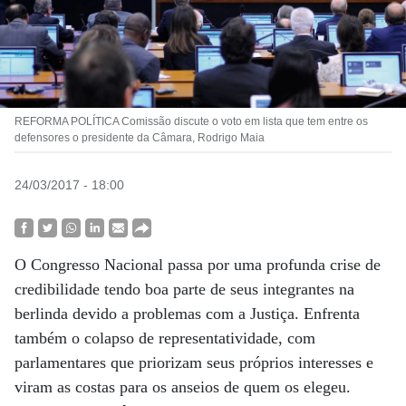
REFORMA POLÍTICA Comissão discute o voto em lista que tem entre os
defensores o presidente da Câmara, Rodrigo Maia
24/03/2017 - 18:00
O Congresso Nacional passa por uma profunda crise de
credibilidade tendo boa parte de seus integrantes na
berlinda devido a problemas com a Justiça. Enfrenta
também o colapso de representatividade, com
parlamentares que priorizam seus próprios interesses e
viram as costas para os anseios de quem os elegeu.