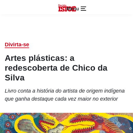
Menu
Divirta-se
Artes plásticas: a
redescoberta de Chico da
Silva
Livro conta a história do artista de origem indígena
que ganha destaque cada vez maior no exterior