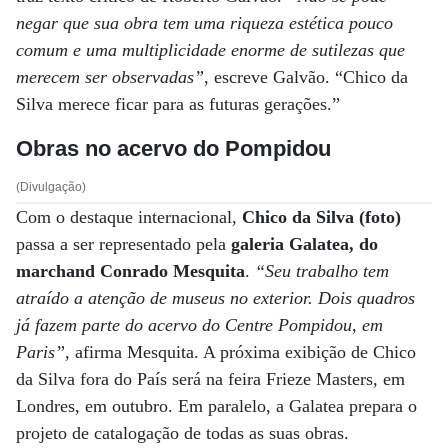
negar que sua obra tem uma riqueza estética pouco
comum e uma multiplicidade enorme de sutilezas que
merecem ser observadas”
, escreve Galvão. “Chico da
Silva merece ficar para as futuras gerações.”
Obras no acervo do Pompidou
(Divulgação)
Com o destaque internacional,
Chico da Silva (foto)
passa a ser representado pela
galeria Galatea, do
marchand Conrado Mesquita
.
“Seu trabalho tem
atraído a atenção de museus no exterior. Dois quadros
já fazem parte do acervo do Centre Pompidou, em
Paris”
, afirma Mesquita. A próxima exibição de Chico
da Silva fora do País será na feira Frieze Masters, em
Londres, em outubro. Em paralelo, a Galatea prepara o
projeto de catalogação de todas as suas obras.