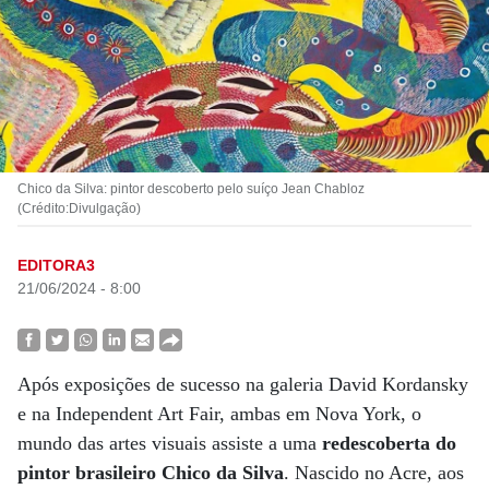
Chico da Silva: pintor descoberto pelo suíço Jean Chabloz
(Crédito:Divulgação)
EDITORA3
21/06/2024 - 8:00
Após exposições de sucesso na galeria David Kordansky
e na Independent Art Fair, ambas em Nova York, o
mundo das artes visuais assiste a uma
redescoberta do
pintor brasileiro Chico da Silva
. Nascido no Acre, aos