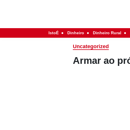
IstoÉ
Dinheiro
Dinheiro Rural
Uncategorized
Armar ao pr