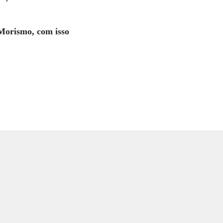
Morismo, com isso