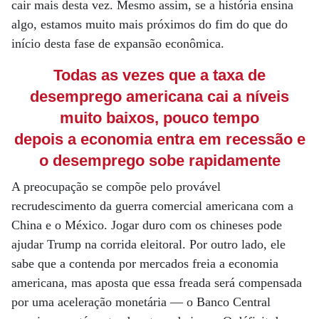
cair mais desta vez. Mesmo assim, se a história ensina
algo, estamos muito mais próximos do fim do que do
início desta fase de expansão econômica.
Todas as vezes que a taxa de
desemprego americana cai a níveis
muito baixos, pouco tempo
depois a economia entra em recessão e
o desemprego sobe rapidamente
A preocupação se compõe pelo provável
recrudescimento da guerra comercial americana com a
China e o México. Jogar duro com os chineses pode
ajudar Trump na corrida eleitoral. Por outro lado, ele
sabe que a contenda por mercados freia a economia
americana, mas aposta que essa freada será compensada
por uma aceleração monetária — o Banco Central