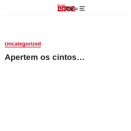
Menu
Uncategorized
Apertem os cintos…