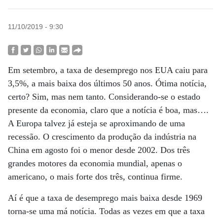
11/10/2019 - 9:30
Em setembro, a taxa de desemprego nos EUA caiu para
3,5%, a mais baixa dos últimos 50 anos. Ótima notícia,
certo? Sim, mas nem tanto. Considerando-se o estado
presente da economia, claro que a notícia é boa, mas….
A Europa talvez já esteja se aproximando de uma
recessão. O crescimento da produção da indústria na
China em agosto foi o menor desde 2002. Dos três
grandes motores da economia mundial, apenas o
americano, o mais forte dos três, continua firme.
Aí é que a taxa de desemprego mais baixa desde 1969
torna-se uma má notícia. Todas as vezes em que a taxa