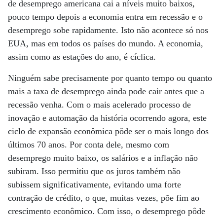
de desemprego americana cai a níveis muito baixos,
pouco tempo depois a economia entra em recessão e o
desemprego sobe rapidamente. Isto não acontece só nos
EUA, mas em todos os países do mundo. A economia,
assim como as estações do ano, é cíclica.
Ninguém sabe precisamente por quanto tempo ou quanto
mais a taxa de desemprego ainda pode cair antes que a
recessão venha. Com o mais acelerado processo de
inovação e automação da história ocorrendo agora, este
ciclo de expansão econômica pôde ser o mais longo dos
últimos 70 anos. Por conta dele, mesmo com
desemprego muito baixo, os salários e a inflação não
subiram. Isso permitiu que os juros também não
subissem significativamente, evitando uma forte
contração de crédito, o que, muitas vezes, põe fim ao
crescimento econômico. Com isso, o desemprego pôde