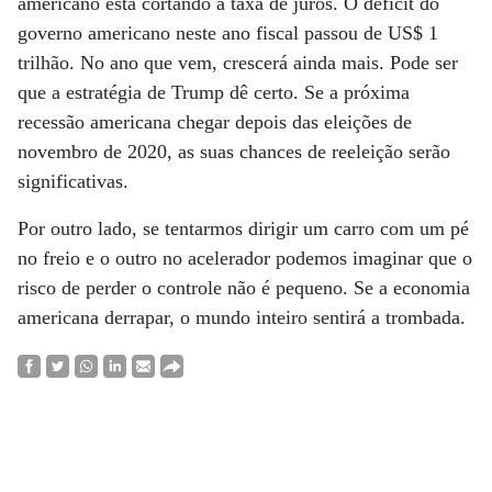
americano está cortando a taxa de juros. O déficit do
governo americano neste ano fiscal passou de US$ 1
trilhão. No ano que vem, crescerá ainda mais. Pode ser
que a estratégia de Trump dê certo. Se a próxima
recessão americana chegar depois das eleições de
novembro de 2020, as suas chances de reeleição serão
significativas.
Por outro lado, se tentarmos dirigir um carro com um pé
no freio e o outro no acelerador podemos imaginar que o
risco de perder o controle não é pequeno. Se a economia
americana derrapar, o mundo inteiro sentirá a trombada.