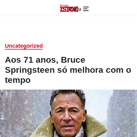
Menu
Uncategorized
Aos 71 anos, Bruce
Springsteen só melhora com o
tempo