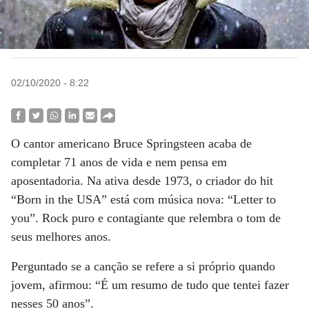
02/10/2020 - 8:22
O cantor americano Bruce Springsteen acaba de
completar 71 anos de vida e nem pensa em
aposentadoria. Na ativa desde 1973, o criador do hit
“Born in the USA” está com música nova: “Letter to
you”. Rock puro e contagiante que relembra o tom de
seus melhores anos.
Perguntado se a canção se refere a si próprio quando
jovem, afirmou: “É um resumo de tudo que tentei fazer
nesses 50 anos”.