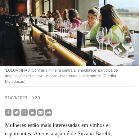
‘LULUVINHAS’ Confraria mineira contra a ‘enochatice’ participa de
degustações exclusivas em vinícolas, como em Mendoza (Crédito:
Divulgação)
31/03/2023 - 9:30
Mulheres estão mais interessadas em vinhos e
espumantes. A constatação é de Suzana Barelli,