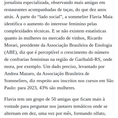
jornalista especializada, observando mais amigas em
restaurantes acompanhadas de taças, do que dez anos
atrás. À parte do “lado social”, a sommelier Flavia Maia
identifica o aumento do interesse feminino pelas
complexidades técnicas. E se não existem estatísticas
quanto às mulheres no mercado de vinhos, Ricardo
Morari, presidente da Associação Brasileira de Enologia
(ABE), diz que é perceptível o crescimento do número
de confrarias femininas na região de Garibaldi-RS, onde
mora, por exemplo. Um dado preciso, levantado por
Andrea Mazaro, da Associação Brasileira de
Sommeliers, diz respeito aos inscritos nos cursos em São
Paulo: para 2023, 43% são mulheres.
Flavia tem um grupo de 50 amigas que ficam mais à
vontade para perguntar nos jantares temáticos onde se
alternam em dez, uma vez por mês, formando olfato,