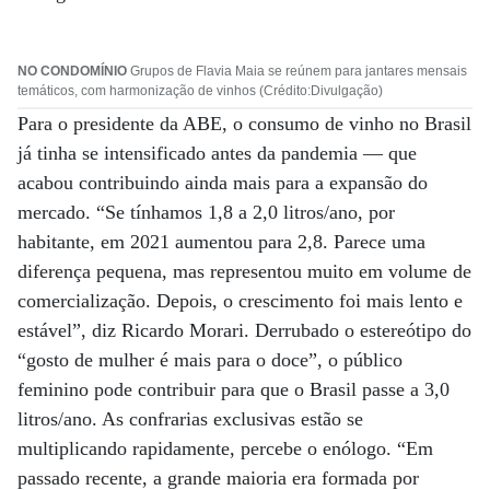
NO CONDOMÍNIO
Grupos de Flavia Maia se reúnem para jantares mensais
temáticos, com harmonização de vinhos (Crédito:Divulgação)
Para o presidente da ABE, o consumo de vinho no Brasil
já tinha se intensificado antes da pandemia — que
acabou contribuindo ainda mais para a expansão do
mercado. “Se tínhamos 1,8 a 2,0 litros/ano, por
habitante, em 2021 aumentou para 2,8. Parece uma
diferença pequena, mas representou muito em volume de
comercialização. Depois, o crescimento foi mais lento e
estável”, diz Ricardo Morari. Derrubado o estereótipo do
“gosto de mulher é mais para o doce”, o público
feminino pode contribuir para que o Brasil passe a 3,0
litros/ano. As confrarias exclusivas estão se
multiplicando rapidamente, percebe o enólogo. “Em
passado recente, a grande maioria era formada por