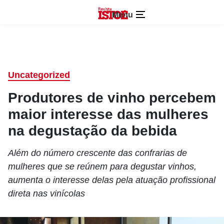
Menu
Uncategorized
Produtores de vinho percebem
maior interesse das mulheres
na degustação da bebida
Além do número crescente das confrarias de
mulheres que se reúnem para degustar vinhos,
aumenta o interesse delas pela atuação profissional
direta nas vinícolas