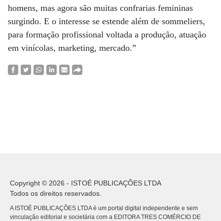
homens, mas agora são muitas confrarias femininas
surgindo. E o interesse se estende além de sommeliers,
para formação profissional voltada a produção, atuação
em vinícolas, marketing, mercado.”
Copyright © 2026 - ISTOÉ PUBLICAÇÕES LTDA
Todos os direitos reservados.
A ISTOÉ PUBLICAÇÕES LTDA é um portal digital independente e sem
vinculação editorial e societária com a EDITORA TRES COMÉRCIO DE