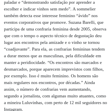
paladar e “demonstrando satisfação por aprender a
escolher e indicar vinhos sem medo”. A sommelier
também detecta esse interesse feminino “ávido” nos
eventos corporativos que promove. Suzana Barelli, que
participa de uma confraria feminina desde 2005, observa
que com o tempo o aspecto técnico de degustação deu
lugar aos encontros pela amizade e o vinho se tornou
“coadjuvante”. Para ela, as confrarias femininas tendem
a durar menos que as masculinas, pela dificuldade em
manter a peridiocidade. “Os encontros são marcados e
desmarcados, porque aparecem imprevistos com filhos,
por exemplo. Isso é muito feminino. Os homens são
mais regulares nos encontros, por décadas.” Ainda
assim, o número de confrarias vem aumentando,
segundo a jornalista, com algumas muito atuantes, como
a mineira Luluvinhas, com perto de 12 mil seguidores no
Instagram.