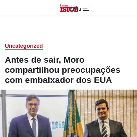
Menu
Uncategorized
Antes de sair, Moro
compartilhou preocupações
com embaixador dos EUA