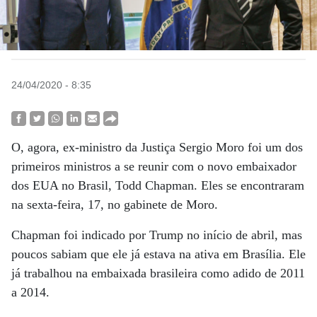
24/04/2020 - 8:35
O, agora, ex-ministro da Justiça Sergio Moro foi um dos
primeiros ministros a se reunir com o novo embaixador
dos EUA no Brasil, Todd Chapman. Eles se encontraram
na sexta-feira, 17, no gabinete de Moro.
Chapman foi indicado por Trump no início de abril, mas
poucos sabiam que ele já estava na ativa em Brasília. Ele
já trabalhou na embaixada brasileira como adido de 2011
a 2014.