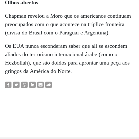
Olhos abertos
Chapman revelou a Moro que os americanos continuam
preocupados com o que acontece na tríplice fronteira
(divisa do Brasil com o Paraguai e Argentina).
Os EUA nunca esconderam saber que ali se escondem
aliados do terrorismo internacional árabe (como o
Hezbollah), que são doidos para aprontar uma peça aos
gringos da América do Norte.