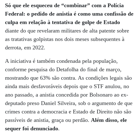
Só que ele esqueceu de “combinar” com a Polícia
Federal: o pedido de anistia é como uma confissão de
culpa em relação à tentativa de golpe de Estado
diante do que revelaram militares de alta patente sobre
as tratativas golpistas nos dois meses subsequentes à
derrota, em 2022.
A iniciativa é também condenada pela população,
conforme pesquisa do Detafolha do final de março,
mostrando que 63% são contra. As condições legais são
ainda mais desfavoráveis depois que o STF anulou, no
ano passado, a anistia concedida por Bolsonaro ao ex-
deputado preso Daniel Silveira, sob o argumento de que
crimes contra a democracia e Estado de Direito não são
passíveis de anistia, graça ou perdão.
Além disso, ele
sequer foi denunciado
.