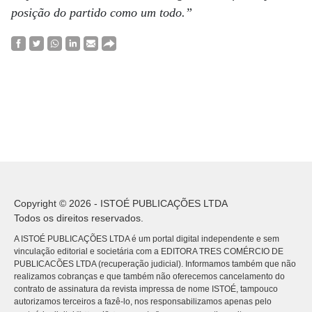
posição do partido como um todo.”
Copyright © 2026 - ISTOÉ PUBLICAÇÕES LTDA
Todos os direitos reservados.
A ISTOÉ PUBLICAÇÕES LTDA é um portal digital independente e sem
vinculação editorial e societária com a EDITORA TRES COMÉRCIO DE
PUBLICACÕES LTDA (recuperação judicial). Informamos também que não
realizamos cobranças e que também não oferecemos cancelamento do
contrato de assinatura da revista impressa de nome ISTOÉ, tampouco
autorizamos terceiros a fazê-lo, nos responsabilizamos apenas pelo