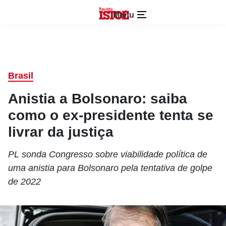
Menu
Brasil
Anistia a Bolsonaro: saiba
como o ex-presidente tenta se
livrar da justiça
PL sonda Congresso sobre viabilidade política de
uma anistia para Bolsonaro pela tentativa de golpe
de 2022