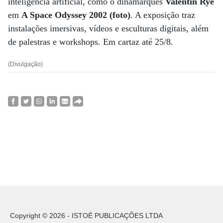
inteligência artificial, como o dinamarquês
Valentin Rye
em
A Space Odyssey 2002 (foto)
. A exposição traz
instalações imersivas, vídeos e esculturas digitais, além
de palestras e workshops. Em cartaz até 25/8.
(Divulgação)
Copyright © 2026 - ISTOÉ PUBLICAÇÕES LTDA