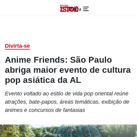
Menu
Divirta-se
Anime Friends: São Paulo
abriga maior evento de cultura
pop asiática da AL
Evento voltado ao estilo de vida pop oriental reúne
atrações, bate-papos, áreas temáticas, exibição de
animes e concursos de fantasias