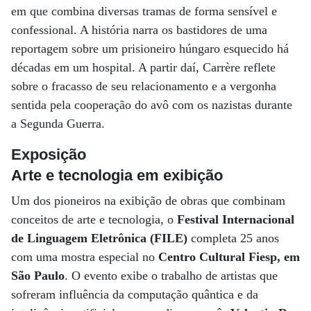
em que combina diversas tramas de forma sensível e
confessional. A história narra os bastidores de uma
reportagem sobre um prisioneiro húngaro esquecido há
décadas em um hospital. A partir daí, Carrère reflete
sobre o fracasso de seu relacionamento e a vergonha
sentida pela cooperação do avô com os nazistas durante
a Segunda Guerra.
Exposição
Arte e tecnologia em exibição
Um dos pioneiros na exibição de obras que combinam
conceitos de arte e tecnologia, o
Festival Internacional
de Linguagem Eletrônica (FILE)
completa 25 anos
com uma mostra especial no
Centro Cultural Fiesp, em
São Paulo
. O evento exibe o trabalho de artistas que
sofreram influência da computação quântica e da