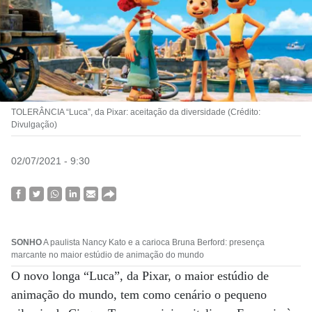
TOLERÂNCIA “Luca”, da Pixar: aceitação da diversidade (Crédito:
Divulgação)
02/07/2021 - 9:30
SONHO
A paulista Nancy Kato e a carioca Bruna Berford: presença
marcante no maior estúdio de animação do mundo
O novo longa “Luca”, da Pixar, o maior estúdio de
animação do mundo, tem como cenário o pequeno