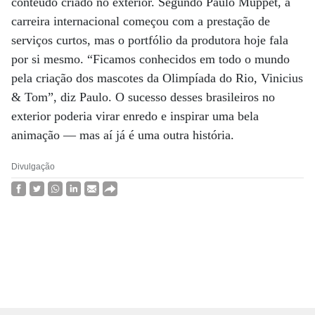
conteúdo criado no exterior. Segundo Paulo Muppet, a
carreira internacional começou com a prestação de
serviços curtos, mas o portfólio da produtora hoje fala
por si mesmo. “Ficamos conhecidos em todo o mundo
pela criação dos mascotes da Olimpíada do Rio, Vinicius
& Tom”, diz Paulo. O sucesso desses brasileiros no
exterior poderia virar enredo e inspirar uma bela
animação — mas aí já é uma outra história.
Divulgação