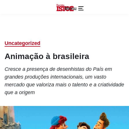
Menu
Uncategorized
Animação à brasileira
Cresce a presença de desenhistas do País em
grandes produções internacionais, um vasto
mercado que valoriza mais o talento e a criatividade
que a origem