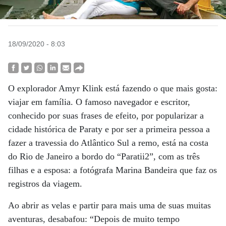
18/09/2020 - 8:03
O explorador Amyr Klink está fazendo o que mais gosta:
viajar em família. O famoso navegador e escritor,
conhecido por suas frases de efeito, por popularizar a
cidade histórica de Paraty e por ser a primeira pessoa a
fazer a travessia do Atlântico Sul a remo, está na costa
do Rio de Janeiro a bordo do “Paratii2”, com as três
filhas e a esposa: a fotógrafa Marina Bandeira que faz os
registros da viagem.
Ao abrir as velas e partir para mais uma de suas muitas
aventuras, desabafou: “Depois de muito tempo