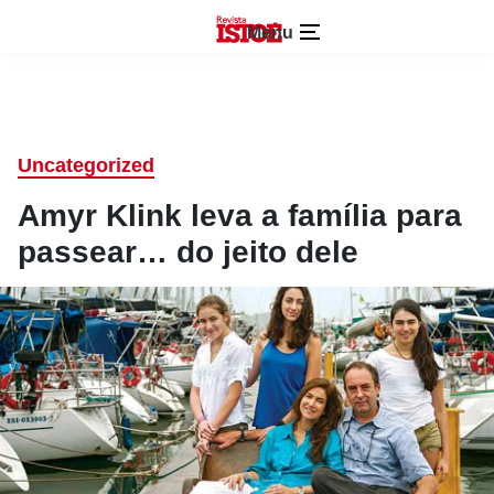
Menu
Uncategorized
Amyr Klink leva a família para
passear… do jeito dele