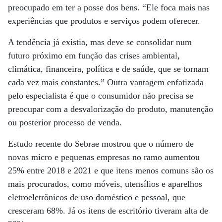
preocupado em ter a posse dos bens. “Ele foca mais nas
experiências que produtos e serviços podem oferecer.
A tendência já existia, mas deve se consolidar num
futuro próximo em função das crises ambiental,
climática, financeira, política e de saúde, que se tornam
cada vez mais constantes.” Outra vantagem enfatizada
pelo especialista é que o consumidor não precisa se
preocupar com a desvalorização do produto, manutenção
ou posterior processo de venda.
Estudo recente do Sebrae mostrou que o número de
novas micro e pequenas empresas no ramo aumentou
25% entre 2018 e 2021 e que itens menos comuns são os
mais procurados, como móveis, utensílios e aparelhos
eletroeletrônicos de uso doméstico e pessoal, que
cresceram 68%. Já os itens de escritório tiveram alta de