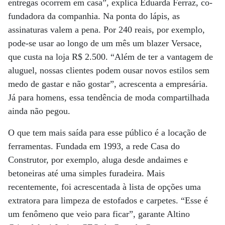
entregas ocorrem em casa”, explica Eduarda Ferraz, co-
fundadora da companhia. Na ponta do lápis, as
assinaturas valem a pena. Por 240 reais, por exemplo,
pode-se usar ao longo de um mês um blazer Versace,
que custa na loja R$ 2.500. “Além de ter a vantagem de
aluguel, nossas clientes podem ousar novos estilos sem
medo de gastar e não gostar”, acrescenta a empresária.
Já para homens, essa tendência de moda compartilhada
ainda não pegou.
O que tem mais saída para esse público é a locação de
ferramentas. Fundada em 1993, a rede Casa do
Construtor, por exemplo, aluga desde andaimes e
betoneiras até uma simples furadeira. Mais
recentemente, foi acrescentada à lista de opções uma
extratora para limpeza de estofados e carpetes. “Esse é
um fenômeno que veio para ficar”, garante Altino