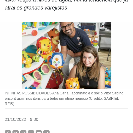
atrai os grandes varejistas
INFINITAS POSSIBILIDADES Ana Carla Facchinato e o sócio Vitor Sabino
encontraram nos ítens para bebê um ótimo negócio (Crédito: GABRIEL
REIS)
21/10/2022 - 9:30