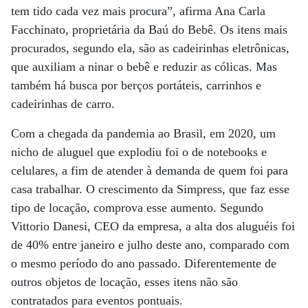
tem tido cada vez mais procura”, afirma Ana Carla
Facchinato, proprietária da Baú do Bebê. Os itens mais
procurados, segundo ela, são as cadeirinhas eletrônicas,
que auxiliam a ninar o bebê e reduzir as cólicas. Mas
também há busca por berços portáteis, carrinhos e
cadeirinhas de carro.
Com a chegada da pandemia ao Brasil, em 2020, um
nicho de aluguel que explodiu foi o de notebooks e
celulares, a fim de atender à demanda de quem foi para
casa trabalhar. O crescimento da Simpress, que faz esse
tipo de locação, comprova esse aumento. Segundo
Vittorio Danesi, CEO da empresa, a alta dos aluguéis foi
de 40% entre janeiro e julho deste ano, comparado com
o mesmo período do ano passado. Diferentemente de
outros objetos de locação, esses itens não são
contratados para eventos pontuais.