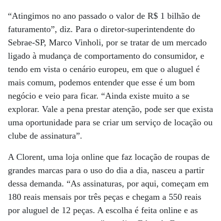
“Atingimos no ano passado o valor de R$ 1 bilhão de
faturamento”, diz. Para o diretor-superintendente do
Sebrae-SP, Marco Vinholi, por se tratar de um mercado
ligado à mudança de comportamento do consumidor, e
tendo em vista o cenário europeu, em que o aluguel é
mais comum, podemos entender que esse é um bom
negócio e veio para ficar. “Ainda existe muito a se
explorar. Vale a pena prestar atenção, pode ser que exista
uma oportunidade para se criar um serviço de locação ou
clube de assinatura”.
A Clorent, uma loja online que faz locação de roupas de
grandes marcas para o uso do dia a dia, nasceu a partir
dessa demanda. “As assinaturas, por aqui, começam em
180 reais mensais por três peças e chegam a 550 reais
por aluguel de 12 peças. A escolha é feita online e as