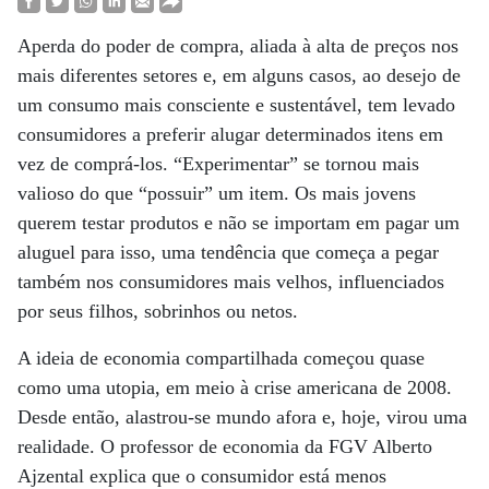
Aperda do poder de compra, aliada à alta de preços nos
mais diferentes setores e, em alguns casos, ao desejo de
um consumo mais consciente e sustentável, tem levado
consumidores a preferir alugar determinados itens em
vez de comprá-los. “Experimentar” se tornou mais
valioso do que “possuir” um item. Os mais jovens
querem testar produtos e não se importam em pagar um
aluguel para isso, uma tendência que começa a pegar
também nos consumidores mais velhos, influenciados
por seus filhos, sobrinhos ou netos.
A ideia de economia compartilhada começou quase
como uma utopia, em meio à crise americana de 2008.
Desde então, alastrou-se mundo afora e, hoje, virou uma
realidade. O professor de economia da FGV Alberto
Ajzental explica que o consumidor está menos