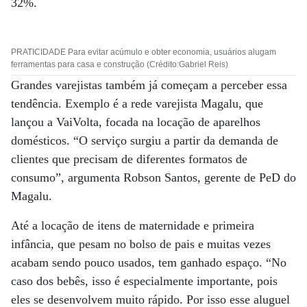
32%.
PRATICIDADE Para evitar acúmulo e obter economia, usuários alugam
ferramentas para casa e construção (Crédito:Gabriel Reis)
Grandes varejistas também já começam a perceber essa
tendência. Exemplo é a rede varejista Magalu, que
lançou a VaiVolta, focada na locação de aparelhos
domésticos. “O serviço surgiu a partir da demanda de
clientes que precisam de diferentes formatos de
consumo”, argumenta Robson Santos, gerente de PeD do
Magalu.
Até a locação de itens de maternidade e primeira
infância, que pesam no bolso de pais e muitas vezes
acabam sendo pouco usados, tem ganhado espaço. “No
caso dos bebês, isso é especialmente importante, pois
eles se desenvolvem muito rápido. Por isso esse aluguel