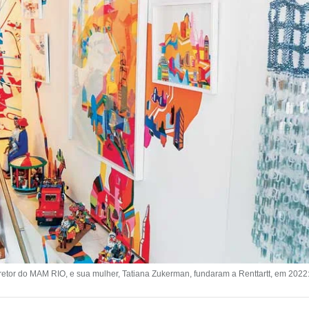
or do MAM RIO, e sua mulher, Tatiana Zukerman, fundaram a Renttartt, em 2022: 