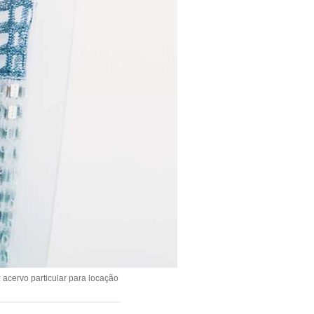
acervo particular para locação