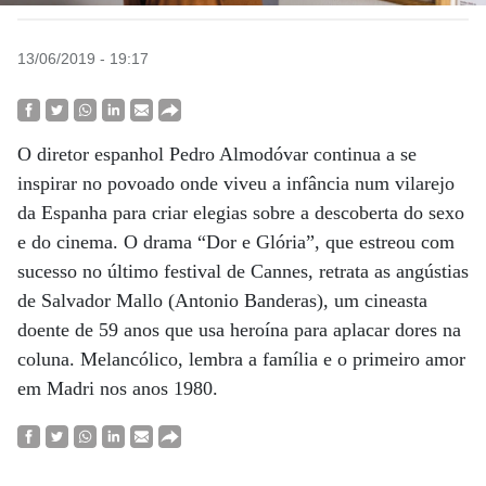
13/06/2019 - 19:17
O diretor espanhol Pedro Almodóvar continua a se
inspirar no povoado onde viveu a infância num vilarejo
da Espanha para criar elegias sobre a descoberta do sexo
e do cinema. O drama “Dor e Glória”, que estreou com
sucesso no último festival de Cannes, retrata as angústias
de Salvador Mallo (Antonio Banderas), um cineasta
doente de 59 anos que usa heroína para aplacar dores na
coluna. Melancólico, lembra a família e o primeiro amor
em Madri nos anos 1980.