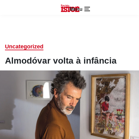
Menu
Uncategorized
Almodóvar volta à infância