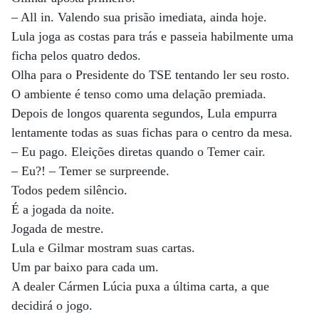
– All in. Valendo sua prisão imediata, ainda hoje.
Lula joga as costas para trás e passeia habilmente uma
ficha pelos quatro dedos.
Olha para o Presidente do TSE tentando ler seu rosto.
O ambiente é tenso como uma delação premiada.
Depois de longos quarenta segundos, Lula empurra
lentamente todas as suas fichas para o centro da mesa.
– Eu pago. Eleições diretas quando o Temer cair.
– Eu?! – Temer se surpreende.
Todos pedem silêncio.
É a jogada da noite.
Jogada de mestre.
Lula e Gilmar mostram suas cartas.
Um par baixo para cada um.
A dealer Cármen Lúcia puxa a última carta, a que
decidirá o jogo.