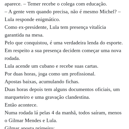
aparece. – Temer recebe o colega com educação.
– A gente vem quando precisa, não é mesmo Michel? –
Lula responde enigmático.
Como ex-presidente, Lula tem presença vitalícia
garantida na mesa.
Pelo que conquistou, é uma verdadeira lenda do esporte.
Em respeito a sua presença decidem começar uma nova
rodada.
Lula acende um cubano e recebe suas cartas.
Por duas horas, joga como um profissional.
Apostas baixas, acumulando fichas.
Duas horas depois tem alguns documentos oficiais, um
marqueteiro e uma gravação clandestina.
Então acontece.
Numa rodada lá pelas 4 da manhã, todos saíram, menos
o Gilmar Mendes e Lula.
Gilmar aposta primeiro: