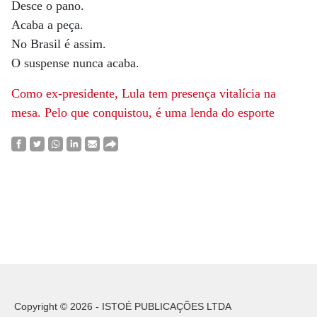
Desce o pano.
Acaba a peça.
No Brasil é assim.
O suspense nunca acaba.
Como ex-presidente, Lula tem presença vitalícia na
mesa. Pelo que conquistou, é uma lenda do esporte
Copyright © 2026 - ISTOÉ PUBLICAÇÕES LTDA