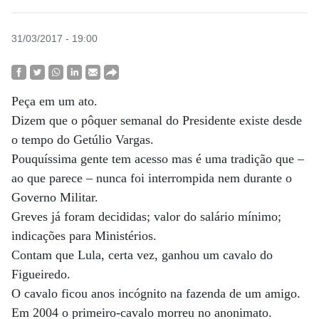
31/03/2017 - 19:00
Peça em um ato.
Dizem que o pôquer semanal do Presidente existe desde
o tempo do Getúlio Vargas.
Pouquíssima gente tem acesso mas é uma tradição que –
ao que parece – nunca foi interrompida nem durante o
Governo Militar.
Greves já foram decididas; valor do salário mínimo;
indicações para Ministérios.
Contam que Lula, certa vez, ganhou um cavalo do
Figueiredo.
O cavalo ficou anos incógnito na fazenda de um amigo.
Em 2004 o primeiro-cavalo morreu no anonimato.