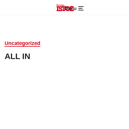
Menu
Uncategorized
ALL IN