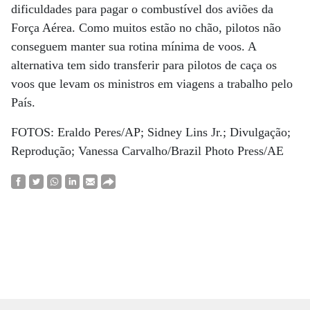
dificuldades para pagar o combustível dos aviões da
Força Aérea. Como muitos estão no chão, pilotos não
conseguem manter sua rotina mínima de voos. A
alternativa tem sido transferir para pilotos de caça os
voos que levam os ministros em viagens a trabalho pelo
País.
FOTOS: Eraldo Peres/AP; Sidney Lins Jr.; Divulgação;
Reprodução; Vanessa Carvalho/Brazil Photo Press/AE