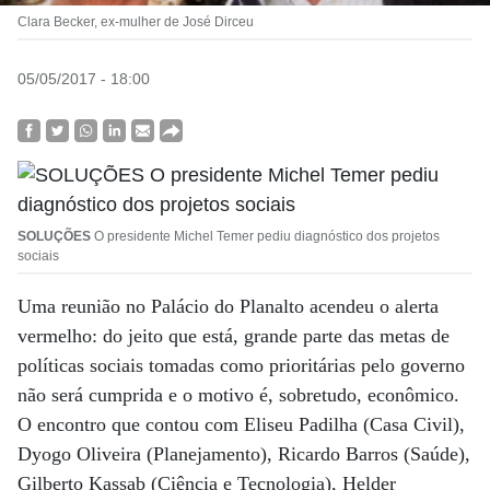
Clara Becker, ex-mulher de José Dirceu
05/05/2017 - 18:00
SOLUÇÕES
O presidente Michel Temer pediu diagnóstico dos projetos
sociais
Uma reunião no Palácio do Planalto acendeu o alerta
vermelho: do jeito que está, grande parte das metas de
políticas sociais tomadas como prioritárias pelo governo
não será cumprida e o motivo é, sobretudo, econômico.
O encontro que contou com Eliseu Padilha (Casa Civil),
Dyogo Oliveira (Planejamento), Ricardo Barros (Saúde),
Gilberto Kassab (Ciência e Tecnologia), Helder