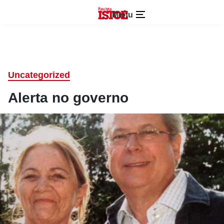
Menu
Uncategorized
Alerta no governo