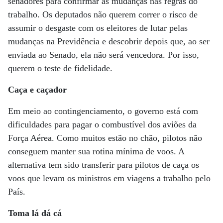
senadores para confirmar as mudanças nas regras do
trabalho. Os deputados não querem correr o risco de
assumir o desgaste com os eleitores de lutar pelas
mudanças na Previdência e descobrir depois que, ao ser
enviada ao Senado, ela não será vencedora. Por isso,
querem o teste de fidelidade.
Caça e caçador
Em meio ao contingenciamento, o governo está com
dificuldades para pagar o combustível dos aviões da
Força Aérea. Como muitos estão no chão, pilotos não
conseguem manter sua rotina mínima de voos. A
alternativa tem sido transferir para pilotos de caça os
voos que levam os ministros em viagens a trabalho pelo
País.
Toma lá dá cá