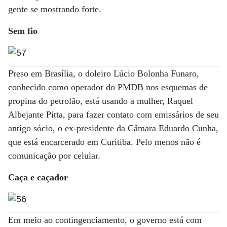
gente se mostrando forte.
Sem fio
Preso em Brasília, o doleiro Lúcio Bolonha Funaro,
conhecido como operador do PMDB nos esquemas de
propina do petrolão, está usando a mulher, Raquel
Albejante Pitta, para fazer contato com emissários de seu
antigo sócio, o ex-presidente da Câmara Eduardo Cunha,
que está encarcerado em Curitiba. Pelo menos não é
comunicação por celular.
Caça e caçador
Em meio ao contingenciamento, o governo está com