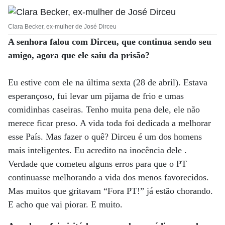
Clara Becker, ex-mulher de José Dirceu
A senhora falou com Dirceu, que continua sendo seu
amigo, agora que ele saiu da prisão?
Eu estive com ele na última sexta (28 de abril). Estava
esperançoso, fui levar um pijama de frio e umas
comidinhas caseiras. Tenho muita pena dele, ele não
merece ficar preso. A vida toda foi dedicada a melhorar
esse País. Mas fazer o quê? Dirceu é um dos homens
mais inteligentes. Eu acredito na inocência dele .
Verdade que cometeu alguns erros para que o PT
continuasse melhorando a vida dos menos favorecidos.
Mas muitos que gritavam “Fora PT!” já estão chorando.
E acho que vai piorar. E muito.