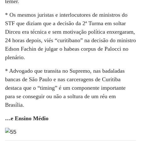
temer.
* Os mesmos juristas e interlocutores de ministros do
STF que diziam que a decisão da 2ª Turma em soltar
Dirceu era técnica e sem motivação política enxergaram,
24 horas depois, viés “curitibano” na decisão do ministro
Edson Fachin de julgar o habeas corpus de Palocci no
plenário.
* Advogado que transita no Supremo, nas badaladas
bancas de São Paulo e nas carceragens de Curitiba
destaca que o “timing” é um componente importante
para se conseguir ou não a soltura de um réu em
Brasília.
…e Ensino Médio