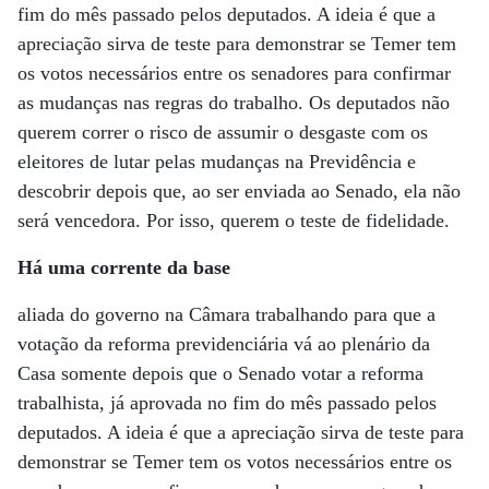
fim do mês passado pelos deputados. A ideia é que a
apreciação sirva de teste para demonstrar se Temer tem
os votos necessários entre os senadores para confirmar
as mudanças nas regras do trabalho. Os deputados não
querem correr o risco de assumir o desgaste com os
eleitores de lutar pelas mudanças na Previdência e
descobrir depois que, ao ser enviada ao Senado, ela não
será vencedora. Por isso, querem o teste de fidelidade.
Há uma corrente da base
aliada do governo na Câmara trabalhando para que a
votação da reforma previdenciária vá ao plenário da
Casa somente depois que o Senado votar a reforma
trabalhista, já aprovada no fim do mês passado pelos
deputados. A ideia é que a apreciação sirva de teste para
demonstrar se Temer tem os votos necessários entre os