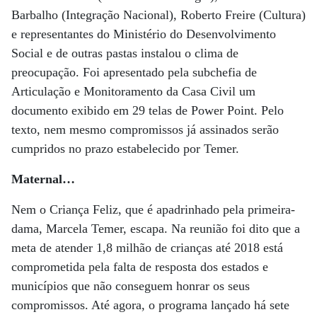
Barbalho (Integração Nacional), Roberto Freire (Cultura)
e representantes do Ministério do Desenvolvimento
Social e de outras pastas instalou o clima de
preocupação. Foi apresentado pela subchefia de
Articulação e Monitoramento da Casa Civil um
documento exibido em 29 telas de Power Point. Pelo
texto, nem mesmo compromissos já assinados serão
cumpridos no prazo estabelecido por Temer.
Maternal…
Nem o Criança Feliz, que é apadrinhado pela primeira-
dama, Marcela Temer, escapa. Na reunião foi dito que a
meta de atender 1,8 milhão de crianças até 2018 está
comprometida pela falta de resposta dos estados e
municípios que não conseguem honrar os seus
compromissos. Até agora, o programa lançado há sete