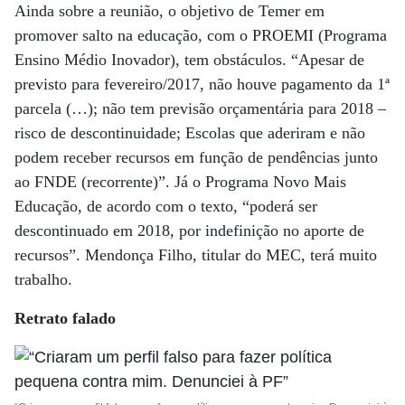
Ainda sobre a reunião, o objetivo de Temer em
promover salto na educação, com o PROEMI (Programa
Ensino Médio Inovador), tem obstáculos. “Apesar de
previsto para fevereiro/2017, não houve pagamento da 1ª
parcela (…); não tem previsão orçamentária para 2018 –
risco de descontinuidade; Escolas que aderiram e não
podem receber recursos em função de pendências junto
ao FNDE (recorrente)”. Já o Programa Novo Mais
Educação, de acordo com o texto, “poderá ser
descontinuado em 2018, por indefinição no aporte de
recursos”. Mendonça Filho, titular do MEC, terá muito
trabalho.
Retrato falado