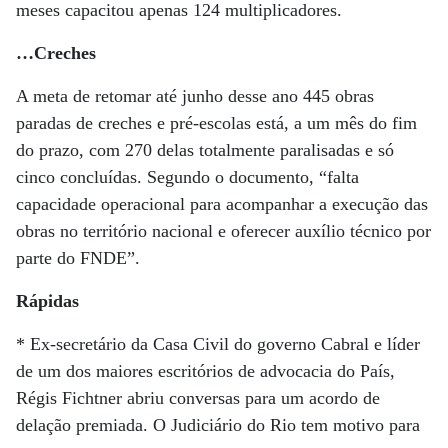
meses capacitou apenas 124 multiplicadores.
…Creches
A meta de retomar até junho desse ano 445 obras
paradas de creches e pré-escolas está, a um mês do fim
do prazo, com 270 delas totalmente paralisadas e só
cinco concluídas. Segundo o documento, “falta
capacidade operacional para acompanhar a execução das
obras no território nacional e oferecer auxílio técnico por
parte do FNDE”.
Rápidas
* Ex-secretário da Casa Civil do governo Cabral e líder
de um dos maiores escritórios de advocacia do País,
Régis Fichtner abriu conversas para um acordo de
delação premiada. O Judiciário do Rio tem motivo para