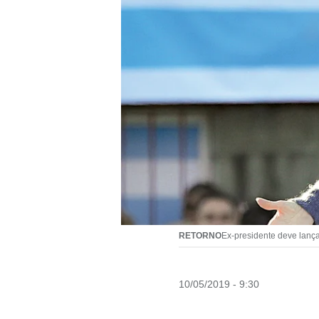
RETORNO
Ex-presidente deve lança
10/05/2019 - 9:30