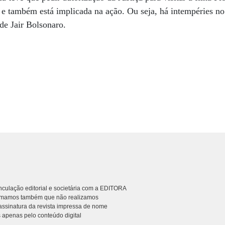
e também está implicada na ação. Ou seja, há intempéries no
 de Jair Bolsonaro.
culação editorial e societária com a EDITORA
rmamos também que não realizamos
ssinatura da revista impressa de nome
 apenas pelo conteúdo digital