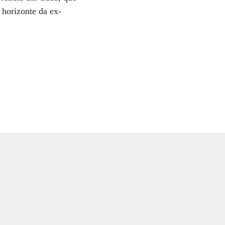
 horizonte da ex-