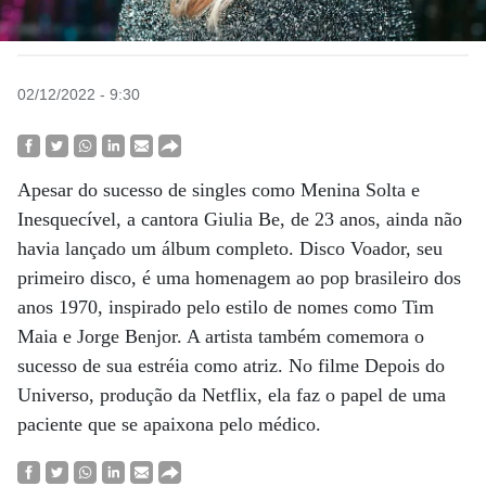
02/12/2022 - 9:30
Apesar do sucesso de singles como Menina Solta e
Inesquecível, a cantora Giulia Be, de 23 anos, ainda não
havia lançado um álbum completo. Disco Voador, seu
primeiro disco, é uma homenagem ao pop brasileiro dos
anos 1970, inspirado pelo estilo de nomes como Tim
Maia e Jorge Benjor. A artista também comemora o
sucesso de sua estréia como atriz. No filme Depois do
Universo, produção da Netflix, ela faz o papel de uma
paciente que se apaixona pelo médico.