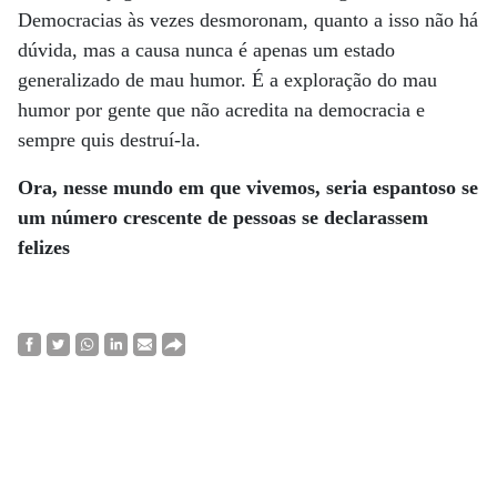
Democracias às vezes desmoronam, quanto a isso não há
dúvida, mas a causa nunca é apenas um estado
generalizado de mau humor. É a exploração do mau
humor por gente que não acredita na democracia e
sempre quis destruí-la.
Ora, nesse mundo
em que vivemos,
seria espantoso se
um número crescente de pessoas se declarassem
felizes