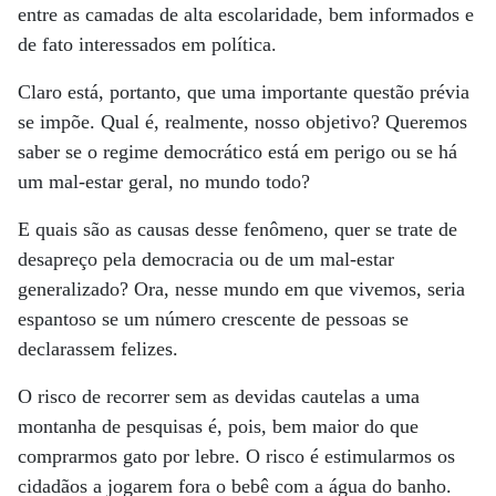
entre as camadas de alta escolaridade, bem informados e
de fato interessados em política.
Claro está, portanto, que uma importante questão prévia
se impõe. Qual é, realmente, nosso objetivo? Queremos
saber se o regime democrático está em perigo ou se há
um mal-estar geral, no mundo todo?
E quais são as causas desse fenômeno, quer se trate de
desapreço pela democracia ou de um mal-estar
generalizado? Ora, nesse mundo em que vivemos, seria
espantoso se um número crescente de pessoas se
declarassem felizes.
O risco de recorrer sem as devidas cautelas a uma
montanha de pesquisas é, pois, bem maior do que
comprarmos gato por lebre. O risco é estimularmos os
cidadãos a jogarem fora o bebê com a água do banho.