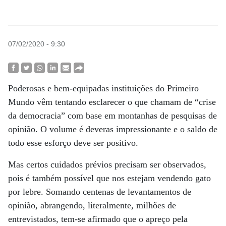
07/02/2020 - 9:30
Poderosas e bem-equipadas instituições do Primeiro
Mundo vêm tentando esclarecer o que chamam de “crise
da democracia” com base em montanhas de pesquisas de
opinião. O volume é deveras impressionante e o saldo de
todo esse esforço deve ser positivo.
Mas certos cuidados prévios precisam ser observados,
pois é também possível que nos estejam vendendo gato
por lebre. Somando centenas de levantamentos de
opinião, abrangendo, literalmente, milhões de
entrevistados, tem-se afirmado que o apreço pela