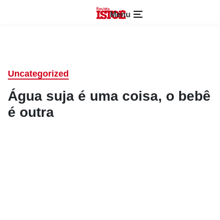
Menu
Uncategorized
Água suja é uma coisa, o bebê
é outra