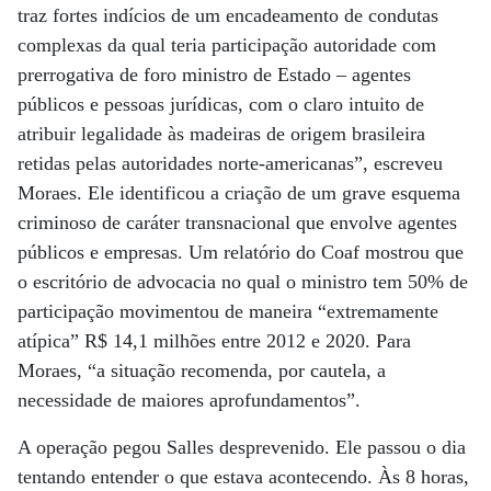
traz fortes indícios de um encadeamento de condutas
complexas da qual teria participação autoridade com
prerrogativa de foro ministro de Estado – agentes
públicos e pessoas jurídicas, com o claro intuito de
atribuir legalidade às madeiras de origem brasileira
retidas pelas autoridades norte-americanas”, escreveu
Moraes. Ele identificou a criação de um grave esquema
criminoso de caráter transnacional que envolve agentes
públicos e empresas. Um relatório do Coaf mostrou que
o escritório de advocacia no qual o ministro tem 50% de
participação movimentou de maneira “extremamente
atípica” R$ 14,1 milhões entre 2012 e 2020. Para
Moraes, “a situação recomenda, por cautela, a
necessidade de maiores aprofundamentos”.
A operação pegou Salles desprevenido. Ele passou o dia
tentando entender o que estava acontecendo. Às 8 horas,