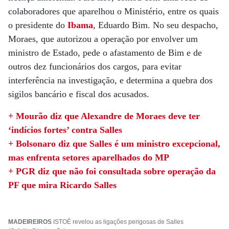
colaboradores que aparelhou o Ministério, entre os quais
o presidente do
Ibama
, Eduardo Bim. No seu despacho,
Moraes, que autorizou a operação por envolver um
ministro de Estado, pede o afastamento de Bim e de
outros dez funcionários dos cargos, para evitar
interferência na investigação, e determina a quebra dos
sigilos bancário e fiscal dos acusados.
+ Mourão diz que Alexandre de Moraes deve ter
‘indícios fortes’ contra Salles
+ Bolsonaro diz que Salles é um ministro excepcional,
mas enfrenta setores aparelhados do MP
+ PGR diz que não foi consultada sobre operação da
PF que mira Ricardo Salles
MADEIREIROS
ISTOÉ revelou as ligações perigosas de Salles