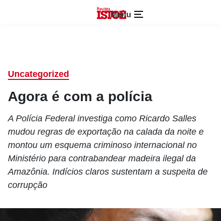
Menu
Uncategorized
Agora é com a polícia
A Polícia Federal investiga como Ricardo Salles
mudou regras de exportação na calada da noite e
montou um esquema criminoso internacional no
Ministério para contrabandear madeira ilegal da
Amazônia. Indícios claros sustentam a suspeita de
corrupção