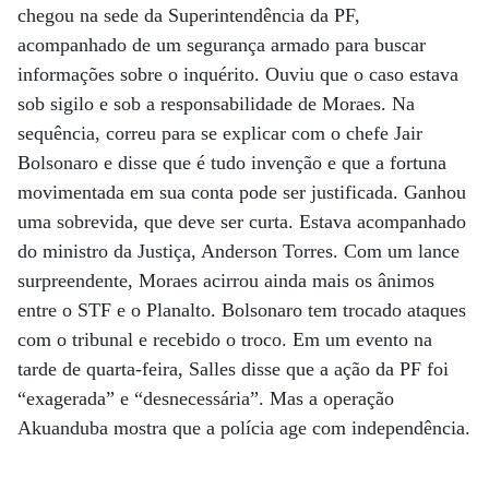
chegou na sede da Superintendência da PF,
acompanhado de um segurança armado para buscar
informações sobre o inquérito. Ouviu que o caso estava
sob sigilo e sob a responsabilidade de Moraes. Na
sequência, correu para se explicar com o chefe Jair
Bolsonaro e disse que é tudo invenção e que a fortuna
movimentada em sua conta pode ser justificada. Ganhou
uma sobrevida, que deve ser curta. Estava acompanhado
do ministro da Justiça, Anderson Torres. Com um lance
surpreendente, Moraes acirrou ainda mais os ânimos
entre o STF e o Planalto. Bolsonaro tem trocado ataques
com o tribunal e recebido o troco. Em um evento na
tarde de quarta-feira, Salles disse que a ação da PF foi
“exagerada” e “desnecessária”. Mas a operação
Akuanduba mostra que a polícia age com independência.