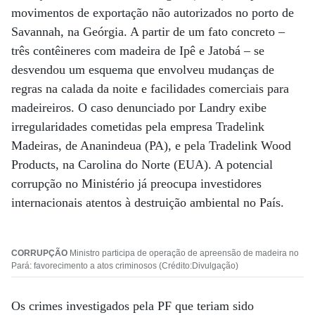
movimentos de exportação não autorizados no porto de
Savannah, na Geórgia. A partir de um fato concreto –
três contêineres com madeira de Ipê e Jatobá – se
desvendou um esquema que envolveu mudanças de
regras na calada da noite e facilidades comerciais para
madeireiros. O caso denunciado por Landry exibe
irregularidades cometidas pela empresa Tradelink
Madeiras, de Ananindeua (PA), e pela Tradelink Wood
Products, na Carolina do Norte (EUA). A potencial
corrupção no Ministério já preocupa investidores
internacionais atentos à destruição ambiental no País.
CORRUPÇÃO
Ministro participa de operação de apreensão de madeira no
Pará: favorecimento a atos criminosos (Crédito:Divulgação)
Os crimes investigados pela PF que teriam sido