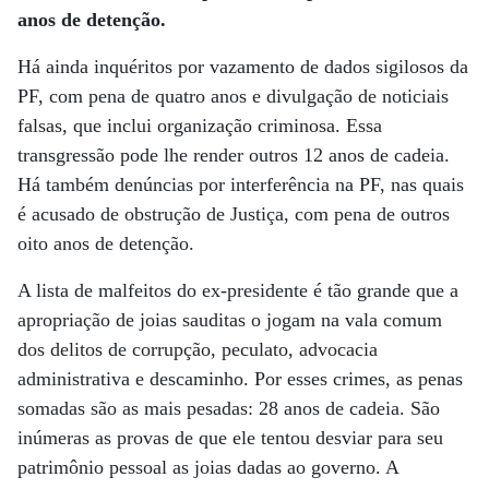
anos de detenção.
Há ainda inquéritos por vazamento de dados sigilosos da
PF, com pena de quatro anos e divulgação de noticiais
falsas, que inclui organização criminosa. Essa
transgressão pode lhe render outros 12 anos de cadeia.
Há também denúncias por interferência na PF, nas quais
é acusado de obstrução de Justiça, com pena de outros
oito anos de detenção.
A lista de malfeitos do ex-presidente é tão grande que a
apropriação de joias sauditas o jogam na vala comum
dos delitos de corrupção, peculato, advocacia
administrativa e descaminho. Por esses crimes, as penas
somadas são as mais pesadas: 28 anos de cadeia. São
inúmeras as provas de que ele tentou desviar para seu
patrimônio pessoal as joias dadas ao governo. A