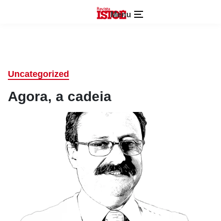
Menu
Uncategorized
Agora, a cadeia