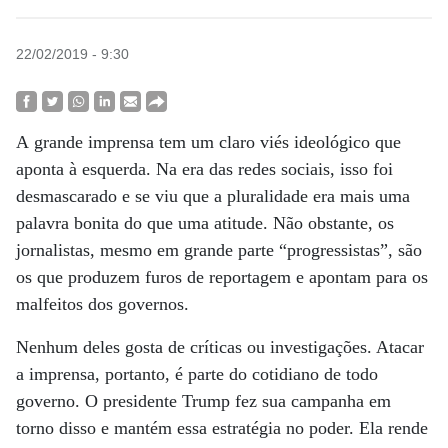
22/02/2019 - 9:30
A grande imprensa tem um claro viés ideológico que
aponta à esquerda. Na era das redes sociais, isso foi
desmascarado e se viu que a pluralidade era mais uma
palavra bonita do que uma atitude. Não obstante, os
jornalistas, mesmo em grande parte “progressistas”, são
os que produzem furos de reportagem e apontam para os
malfeitos dos governos.
Nenhum deles gosta de críticas ou investigações. Atacar
a imprensa, portanto, é parte do cotidiano de todo
governo. O presidente Trump fez sua campanha em
torno disso e mantém essa estratégia no poder. Ela rende