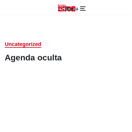
Menu
Uncategorized
Agenda oculta