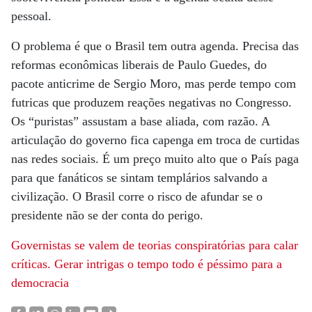
pessoal.
O problema é que o Brasil tem outra agenda. Precisa das
reformas econômicas liberais de Paulo Guedes, do
pacote anticrime de Sergio Moro, mas perde tempo com
futricas que produzem reações negativas no Congresso.
Os “puristas” assustam a base aliada, com razão. A
articulação do governo fica capenga em troca de curtidas
nas redes sociais. É um preço muito alto que o País paga
para que fanáticos se sintam templários salvando a
civilização. O Brasil corre o risco de afundar se o
presidente não se der conta do perigo.
Governistas se valem de teorias conspiratórias para calar
críticas. Gerar intrigas o tempo todo é péssimo para a
democracia