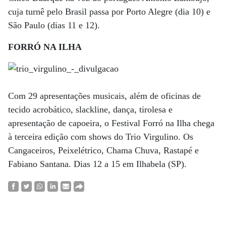
cuja turnê pelo Brasil passa por Porto Alegre (dia 10) e
São Paulo (dias 11 e 12).
FORRÓ NA ILHA
Com 29 apresentações musicais, além de oficinas de
tecido acrobático, slackline, dança, tirolesa e
apresentação de capoeira, o Festival Forró na Ilha chega
à terceira edição com shows do Trio Virgulino. Os
Cangaceiros, Peixelétrico, Chama Chuva, Rastapé e
Fabiano Santana. Dias 12 a 15 em Ilhabela (SP).