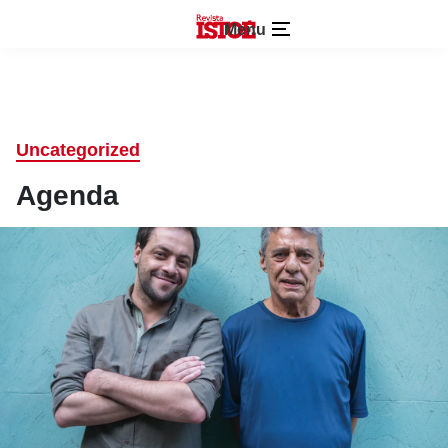
Menu
Uncategorized
Agenda