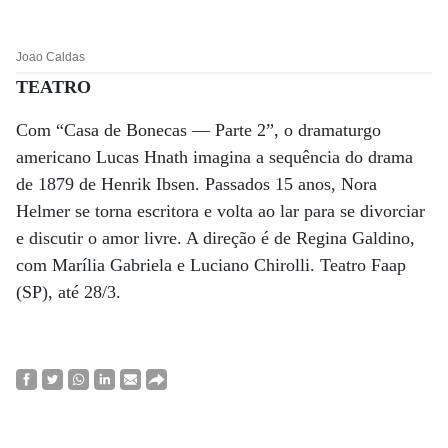
Joao Caldas
TEATRO
Com “Casa de Bonecas — Parte 2”, o dramaturgo
americano Lucas Hnath imagina a sequência do drama
de 1879 de Henrik Ibsen. Passados 15 anos, Nora
Helmer se torna escritora e volta ao lar para se divorciar
e discutir o amor livre. A direção é de Regina Galdino,
com Marília Gabriela e Luciano Chirolli. Teatro Faap
(SP), até 28/3.