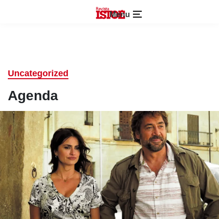
Menu
Uncategorized
Agenda